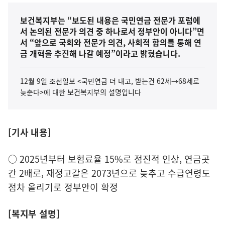
보건복지부는 “보도된 내용은 국민연금 전문가 포럼에
서 논의된 전문가 의견 중 하나로서 정부안이 아니다”면
서 “앞으로 국회와 전문가 의견, 사회적 합의를 통해 연
금 개혁을 추진해 나갈 예정”이라고 밝혔습니다.
12월 9일 조선일보 <국민연금 더 내고, 받는건 62세→68세로
늦춘다>에 대한 보건복지부의 설명입니다
[기사 내용]
○ 2025년부터 보험료율 15%로 점진적 인상, 연금곳
간 2배로, 재정고갈은 2073년으로 늦추고 수급연령도
점차 올리기로 정부안이 확정
[복지부 설명]