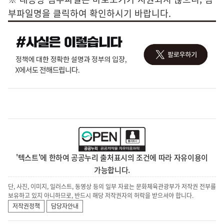
부파일명을 클릭하여 확인하시기 바랍니다.
'텍스트'에 한하여 공공누리 출처표시의 조건에 따라 자유이용이
가능합니다.
단, 사진, 이미지, 일러스트, 동영상 등의 일부 자료는 문화체육관광부가 저작권 전부를
보유하고 있지 아니하므로, 반드시 해당 저작권자의 허락을 받으셔야 합니다.
저작권정책
담당자안내