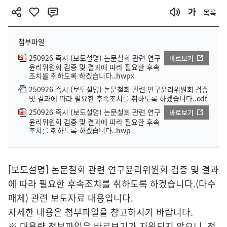
목록
첨부파일
250926 즉시 (보도설명) 논문철회 관련 연구
바로보기
윤리위원회 검증 및 결과에 따라 필요한 후속
조치를 취하도록 하겠습니다..hwpx
250926 즉시 (보도설명) 논문철회 관련 연구윤리위원회 검증
및 결과에 따라 필요한 후속조치를 취하도록 하겠습니다..odt
250926 즉시 (보도설명) 논문철회 관련 연구
바로보기
윤리위원회 검증 및 결과에 따라 필요한 후속
조치를 취하도록 하겠습니다..hwp
[보도설명] 논문철회 관련 연구윤리위원회 검증 및 결과
에 따라 필요한 후속조치를 취하도록 하겠습니다.(다수
매체) 관련 보도자료 내용입니다.
자세한 내용은 첨부파일을 참고하시기 바랍니다.
※ 대용량 첨부파일은 바로보기가 지원되지 않으니, 첨