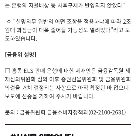
는 은행의 자율배상 등 사후구제가 반영되지 않았다"
ㅇ "설명의무 위반의 어떤 조항을 적용하냐에 따라 2조
원대 과징금이 대폭 줄어들 가능성도 열려있다"라고 보
도하였습니다.
[금융위 설명]
□ 홍콩 ELS 판매 은행에 대한 제재안은 금융감독원 제
재심의위원회 심의 이후 증권선물위원회 및 금융위원회
의결을 거쳐 결정되는 사항으로 아직 확정된 바 없으니
보도에 신중을 기하여 주시기 바랍니다.
문의 : 금융위원회 금융소비자정책과(02-2100-2631)