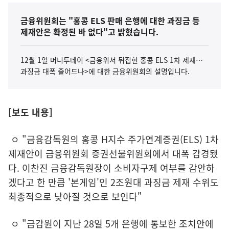
금융위원회는 "홍콩 ELS 판매 은행에 대한 과징금 등
제재안은 확정된 바 없다"고 밝혔습니다.
12월 1일 머니투데이 <금융위서 뒤집힌 홍콩 ELS 1차 제재…
과징금 대폭 줄어드나>에 대한 금융위원회의 설명입니다.
[보도 내용]
ㅇ "금융감독원의 홍콩 H지수 주가연계증권(ELS) 1차
제재안이 금융위원회 증권선물위원회에서 대폭 감경됐
다. 이찬진 금융감독원장이 소비자구제 여부를 감안하
겠다고 한 만큼 '본게임'인 2조원대 과징금 제재 수위도
최종적으로 낮아질 것으로 보인다"
ㅇ "금감원이 지난 28일 5개 은행에 통보한 조치안에