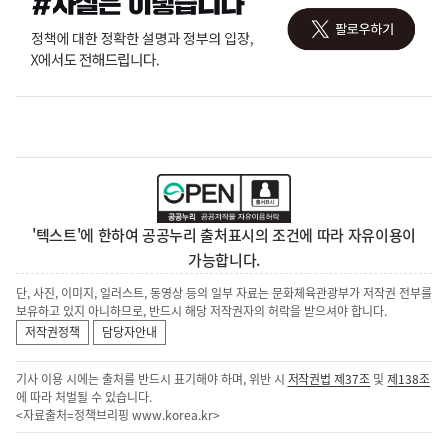
'텍스트'에 한하여 공공누리 출처표시의 조건에 따라 자유이용이
가능합니다.
단, 사진, 이미지, 일러스트, 동영상 등의 일부 자료는 문화체육관광부가 저작권 전부를
보유하고 있지 아니하므로, 반드시 해당 저작권자의 허락을 받으셔야 합니다.
저작권정책
담당자안내
기사 이용 시에는 출처를 반드시 표기해야 하며, 위반 시
저작권법 제37조
및
제138조
에 따라 처벌될 수 있습니다.
<자료출처=정책브리핑
www.korea.kr
>