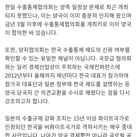
한일 수출통제협의회는 양측 일정상 문제로 최근 개최
되지 못했으나, 이는 양국이 이미 충분히 인지해 왔으며
금년 3월 이후에 수출통제협의회를 개최키로 이미 양국
이 합의한 바 있습니다.
또한, 양자협의회는 한국 수출통제 제도의 신뢰 여부를
확인할 수 있는 유일한 채널이 아닙니다. 국장급 협의회
와는 달리 경제산업성이 주최하는 국제컨퍼런스에
2012년부터 올해까지 매년마다 한국 대표가 참가하여
참가국 대표단과 일본 정부에 한국 제도를 설명하는 등
양국 당국자 간 의견교환을 수시로 해왔다는 점을 다시
강조하고자 합니다.
일본의 수출규제 강화 조치는 15년 이상 화이트국가로
인정되던 한국을 비화이트국가로 격하시키는 매우 중대
한 사안입니다. 나아가 양국 경제뿐만 아니라 글로벌 공