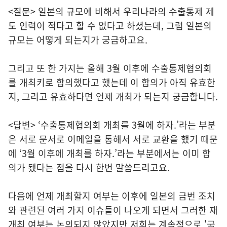
<질문> 일본의 규모에 비해서 우리나라의 수출통제 제
도 인력이 적다고 할 수 없다고 하셨는데, 그럼 일본의
규모는 어떻게 되는지가 궁금하고요.
그리고 또 한 가지는 올해 3월 이후에 수출통제협의회
를 개최키로 합의했다고 했는데 이 합의가 아직 유효한
지, 그리고 유효하다면 언제 개최가 되는지 궁금합니다.
<답변> ‘수출통제협의회 개최를 3월에 하자.’라는 부분
은 서로 문서로 이메일을 통해서 서로 교환을 했기 때문
에 ‘3월 이후에 개최를 하자.’라는 부분에서는 이미 합
의가 됐다는 점을 다시 한번 말씀드리고요.
다음에 언제 개최할지 여부는 이후에 일본의 금번 조치
와 관련된 여러 가지 이슈들이 나오게 되면서 그러한 재
개최 여부는 논의되지 않았지만 저희는 계속적으로 '국