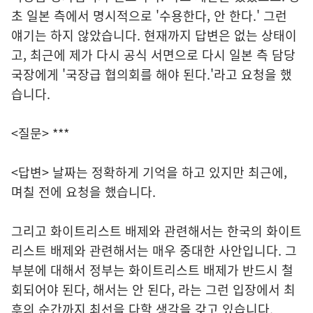
초 일본 측에서 명시적으로 '수용한다, 안 한다.' 그런
얘기는 하지 않았습니다. 현재까지 답변은 없는 상태이
고, 최근에 제가 다시 공식 서면으로 다시 일본 측 담당
국장에게 '국장급 협의회를 해야 된다.'라고 요청을 했
습니다.
<질문> ***
<답변> 날짜는 정확하게 기억을 하고 있지만 최근에,
며칠 전에 요청을 했습니다.
그리고 화이트리스트 배제와 관련해서는 한국의 화이트
리스트 배제와 관련해서는 매우 중대한 사안입니다. 그
부분에 대해서 정부는 화이트리스트 배제가 반드시 철
회되어야 된다, 해서는 안 된다, 라는 그런 입장에서 최
후의 순간까지 최선을 다할 생각을 갖고 있습니다.