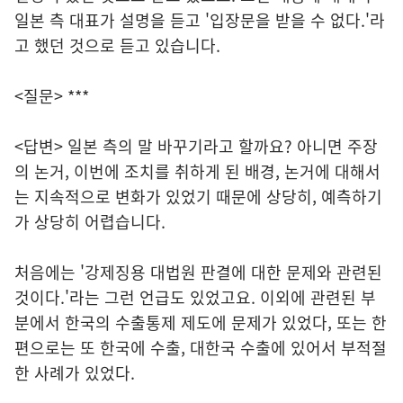
일본 측 대표가 설명을 듣고 '입장문을 받을 수 없다.'라
고 했던 것으로 듣고 있습니다.
<질문> ***
<답변> 일본 측의 말 바꾸기라고 할까요? 아니면 주장
의 논거, 이번에 조치를 취하게 된 배경, 논거에 대해서
는 지속적으로 변화가 있었기 때문에 상당히, 예측하기
가 상당히 어렵습니다.
처음에는 '강제징용 대법원 판결에 대한 문제와 관련된
것이다.'라는 그런 언급도 있었고요. 이외에 관련된 부
분에서 한국의 수출통제 제도에 문제가 있었다, 또는 한
편으로는 또 한국에 수출, 대한국 수출에 있어서 부적절
한 사례가 있었다.