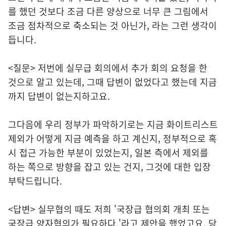
를 했던 것보다 조금 다른 양상으로 너무 큰 그림에서
조금 점차적으로 축소되는 것 아닌가, 라는 그런 생각이
듭니다.
<질문> 저번에 실무급 회의에서 추가 회의 요청을 한
것으로 알고 있는데, 그때 답변이 없었다고 했는데 지금
까지 답변이 없는지하고요.
그다음에 우리 정부가 파악하기로는 지금 화이트리스트
제외가 어떻게 지금 예측을 하고 계신지, 정부적으로 혹
시 접근 가능한 부분이 있었는지, 일본 측에서 제외를
하는 쪽으로 방향을 잡고 있는 건지, 그것에 대한 입장
부탁드립니다.
<답변> 실무협의 때도 저희 '국장급 협의회 개최 또는
국장급 양자협의가 필요하다.'라고 제안을 했었고요. 당