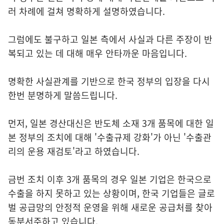
러 차례에 걸쳐 명확하게 설명하였습니다.
그럼에도 불구하고 일본 측에서 사실과 다른 주장이 반
복되고 있는 데 대해 매우 안타까운 마음입니다.
명확한 사실관계를 기반으로 한국 정부의 입장을 다시
한번 분명하게 말씀드립니다.
먼저, 일본 경산대신은 반도체 소재 3개 품목에 대한 일
본 정부의 조치에 대해 '수출규제 강화'가 아닌 '수출관
리의 운용 재검토'라고 하였습니다.
금번 조치 이후 3개 품목의 경우 일본 기업은 한국으로
수출을 하지 못하고 있는 상황이며, 한국 기업들은 글로
벌 공급망의 안정적 운영을 위해 새로운 공급처를 찾아
동분서주하고 있습니다.