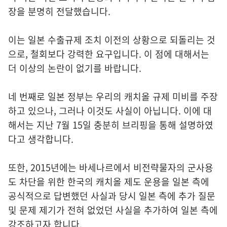
장을 분명히 전달했습니다.
이는 일본 수출규제 조치 이전의 상황으로 되돌리는 것
으로, 철회보다 강력한 요구입니다. 이 점에 대해서는
더 이상의 논란이 없기를 바랍니다.
네 번째로 일본 정부는 우리의 캐치올 규제 미비를 주장
하고 있으나, 그러나 이것도 사실이 아닙니다. 이에 대
해서는 지난 7월 15일 충분히 브리핑을 통해 설명하였
다고 생각합니다.
또한, 2015년에는 바세나르에서 비전략물자의 군사용
도 차단을 위한 한국의 캐치올 제도 운용을 일본 측에
공식적으로 답변했던 사실과 당시 일본 측에 추가 질문
및 문제 제기가 전혀 없었던 사실을 추가하여 일본 측에
강조하고자 합니다.