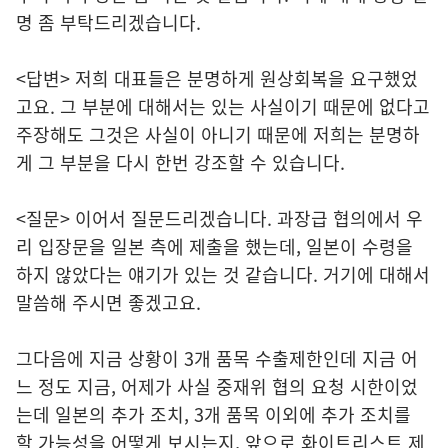
명 좀 부탁드리겠습니다.
<답변> 저희 대표들은 분명하게 원상회복을 요구했었
고요. 그 부분에 대해서는 있는 사실이기 때문에 없다고
주장해도 그것은 사실이 아니기 때문에 저희는 분명하
게 그 부분을 다시 한번 강조할 수 있습니다.
<질문> 이어서 질문드리겠습니다. 과장급 협의에서 우
리 입장문을 일본 측에 제출을 했는데, 일본이 수령을
하지 않았다는 얘기가 있는 것 같습니다. 거기에 대해서
말씀해 주시면 좋겠고요.
그다음에 지금 상황이 3개 품목 수출제한인데 지금 어
느 정도 지금, 어제가 사실 중재위 협의 요청 시한이었
는데 일본의 추가 조치, 3개 품목 이외에 추가 조치를
할 가능성을 어떻게 보시는지, 앞으로 화이트리스트 제