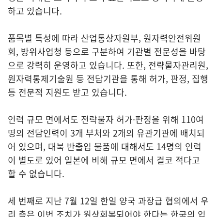
하고 있습니다.
품목별 특성에 따라 산업통상자원부, 원자력안전위원
회, 방위사업청 등으로 구분하여 기관별 전문성을 바탕
으로 강력히 운영하고 있습니다. 또한, 전략물자관리원,
원자력통제기술원 등 전담기관을 통해 허가, 판정, 집행
등 전문적 지원도 받고 있습니다.
인력 규모 면에서도 전략물자 허가·판정을 위해 110여
명의 전담인력이 3개 부처와 2개의 유관기관에 배치되
어 있으며, 대북 반출입 물품에 대해서도 14명의 인력
이 별도로 있어 일본에 비해 규모 면에서 결코 적다고
할 수 없습니다.
세 번째로 지난 7월 12일 한일 양국 과장급 협의에서 우
리 측은 이번 조치가 원상회복되어야 한다는 한국의 입