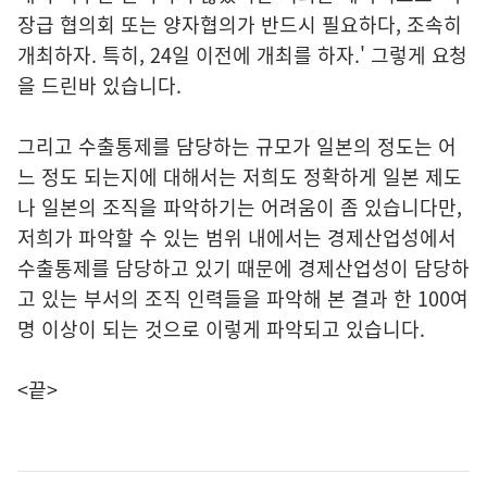
장급 협의회 또는 양자협의가 반드시 필요하다, 조속히
개최하자. 특히, 24일 이전에 개최를 하자.' 그렇게 요청
을 드린바 있습니다.
그리고 수출통제를 담당하는 규모가 일본의 정도는 어
느 정도 되는지에 대해서는 저희도 정확하게 일본 제도
나 일본의 조직을 파악하기는 어려움이 좀 있습니다만,
저희가 파악할 수 있는 범위 내에서는 경제산업성에서
수출통제를 담당하고 있기 때문에 경제산업성이 담당하
고 있는 부서의 조직 인력들을 파악해 본 결과 한 100여
명 이상이 되는 것으로 이렇게 파악되고 있습니다.
<끝>