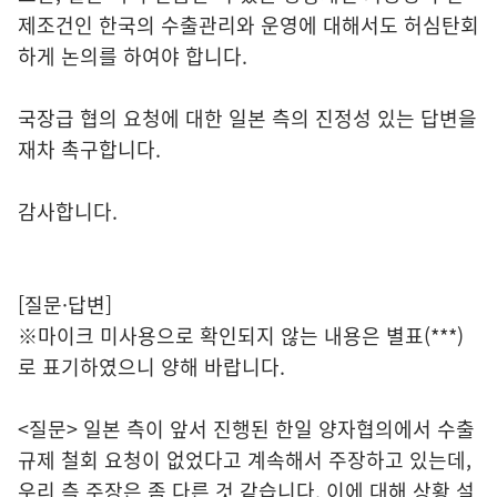
제조건인 한국의 수출관리와 운영에 대해서도 허심탄회
하게 논의를 하여야 합니다.
국장급 협의 요청에 대한 일본 측의 진정성 있는 답변을
재차 촉구합니다.
감사합니다.
[질문·답변]
※마이크 미사용으로 확인되지 않는 내용은 별표(***)
로 표기하였으니 양해 바랍니다.
<질문> 일본 측이 앞서 진행된 한일 양자협의에서 수출
규제 철회 요청이 없었다고 계속해서 주장하고 있는데,
우리 측 주장은 좀 다른 것 같습니다. 이에 대해 상황 설