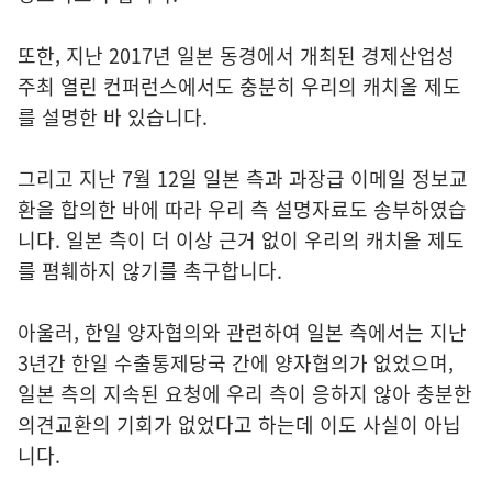
또한, 지난 2017년 일본 동경에서 개최된 경제산업성
주최 열린 컨퍼런스에서도 충분히 우리의 캐치올 제도
를 설명한 바 있습니다.
그리고 지난 7월 12일 일본 측과 과장급 이메일 정보교
환을 합의한 바에 따라 우리 측 설명자료도 송부하였습
니다. 일본 측이 더 이상 근거 없이 우리의 캐치올 제도
를 폄훼하지 않기를 촉구합니다.
아울러, 한일 양자협의와 관련하여 일본 측에서는 지난
3년간 한일 수출통제당국 간에 양자협의가 없었으며,
일본 측의 지속된 요청에 우리 측이 응하지 않아 충분한
의견교환의 기회가 없었다고 하는데 이도 사실이 아닙
니다.