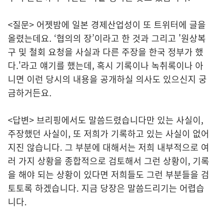
<질문> 어젯밤에 일본 경제산업성이 또 트위터에 글을
올렸는데요. ‘협의의 장’이라고 한 것과 그리고 '원상복
구 및 철회 요청을 사실과 다른 주장을 한국 정부가 했
다.'라고 얘기를 했는데, 혹시 기록이나 녹취록이나 아
니면 이런 당시의 내용을 공개하실 의사도 있으신지 궁
금하거든요.
<답변> 브리핑에서도 말씀드렸습니다만 있는 사실이,
주장했던 사실이, 또 저희가 기록하고 있는 사실이 없어
지진 않습니다. 그 부분에 대해서는 저희 내부적으로 여
러 가지 상황을 종합적으로 검토해서 그런 상황이, 기록
을 해야 되는 상황이 있다면 저희들도 그런 부분들을 검
토토록 하겠습니다. 지금 당장은 말씀드리기는 어렵습
니다.