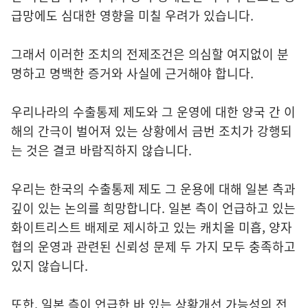
급망에도 심대한 영향을 미칠 우려가 있습니다.
그래서 이러한 조치의 전제조건은 의심할 여지없이 분
명하고 명백한 증거와 사실에 근거해야 합니다.
우리나라의 수출통제 제도와 그 운영에 대한 양국 간 이
해의 간극이 벌어져 있는 상황에서 금번 조치가 강행되
는 것은 결코 바람직하지 않습니다.
우리는 한국의 수출통제 제도 그 운용에 대해 일본 측과
깊이 있는 논의를 희망합니다. 일본 측이 언급하고 있는
화이트리스트 배제로 제시하고 있는 캐치올 미흡, 양자
협의 운영과 관련된 신뢰성 문제 두 가지 모두 충족하고
있지 않습니다.
또한, 일본 측이 언급한 바 있는 상황개선 가능성의 전