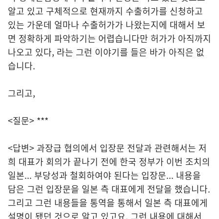
알고 있고 구체적으로 현재까지 수출허가를 신청하고
있는 가운데 얼마나 수출허가가 나왔는지에 대해서 보
면 정확하게 파악하기는 어렵습니다만 허가가 아직까지
나오고 있다, 라는 그런 이야기를 들은 바가 아직은 없
습니다.
그리고,
<질문> ***
<답변> 과장급 협의에서 입장문 전달과 관련해서는 저
희 대표가 회의가 끝나기 전에 한국 정부가 이번 조치의
일본... 부당성과 철회하여야 된다는 입장문... 내용을
담은 그런 입장문을 일본 측 대표에게 전달을 했습니다.
그리고 그런 내용들을 통역을 통해서 일본 측 대표에게
설명이 됐던 것으로 알고 있고요. 그런 내용에 대해서