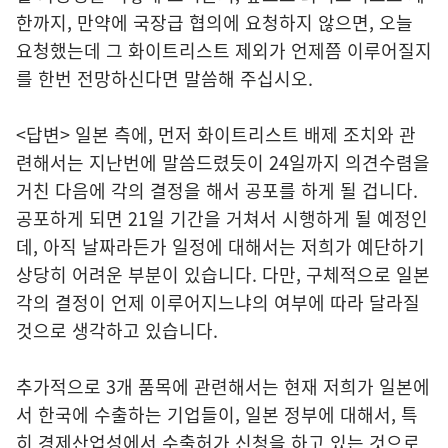
한까지, 만약에 국장급 협의에 요청하지 않으면, 오늘
요청했는데 그 화이트리스트 제외가 언제쯤 이루어질지
를 한번 전망하신다면 말씀해 주십시오.
<답변> 일본 측에, 먼저 화이트리스트 배제 조치와 관
련해서는 지난번에 말씀드렸듯이 24일까지 의견수렴을
거친 다음에 각의 결정을 해서 공포를 하게 될 겁니다.
공포하게 되면 21일 기간을 거쳐서 시행하게 될 예정인
데, 아직 날짜라든가 일정에 대해서는 저희가 예단하기
상당히 어려운 부분이 있습니다. 다만, 구체적으로 일본
각의 결정이 언제 이루어지느냐의 여부에 따라 달라질
것으로 생각하고 있습니다.
추가적으로 3개 품목에 관련해서는 현재 저희가 일본에
서 한국에 수출하는 기업들이, 일본 정부에 대해서, 특
히 경제산업성에서 수출허가 신청을 하고 있는 것으로