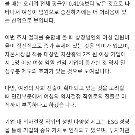
볼 때는 오히려 전체 평균인 0.41%보다 낮은 것으로 나
타나서 여성이 임원으로 승진하기에는 더 어려움이 있
는 산업으로 보입니다.
이번 조사 결과를 종합해 볼 때 상장법인의 여성 임원비
율이 점진적으로 증가 추세에 있는 것은 의미가 있으며,
자본시장법 적용 대상인 자산총액 2조 원 이상 기업에
서 1명 이상 여성 임원 선임 기업이 증가한 것 역시 일
정부분 제도의 효과가 있는 것으로 보여집니다.
다만, 여성의 사회 진출이 확대되고 있는 것을 고려할
때 민간부문에서 여성의 의사결정 직위로의 진출은 아
직까지 부족하다고 하겠습니다.
기업 내 의사결정 직위의 성별 다양성 제고는 ESG 경영
을 통해 기업의 중요 가치로 인식되고 있으며, 투자기관