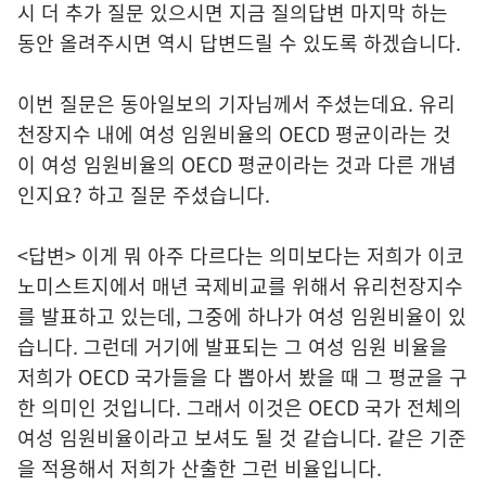
시 더 추가 질문 있으시면 지금 질의답변 마지막 하는
동안 올려주시면 역시 답변드릴 수 있도록 하겠습니다.
이번 질문은 동아일보의 기자님께서 주셨는데요. 유리
천장지수 내에 여성 임원비율의 OECD 평균이라는 것
이 여성 임원비율의 OECD 평균이라는 것과 다른 개념
인지요? 하고 질문 주셨습니다.
<답변> 이게 뭐 아주 다르다는 의미보다는 저희가 이코
노미스트지에서 매년 국제비교를 위해서 유리천장지수
를 발표하고 있는데, 그중에 하나가 여성 임원비율이 있
습니다. 그런데 거기에 발표되는 그 여성 임원 비율을
저희가 OECD 국가들을 다 뽑아서 봤을 때 그 평균을 구
한 의미인 것입니다. 그래서 이것은 OECD 국가 전체의
여성 임원비율이라고 보셔도 될 것 같습니다. 같은 기준
을 적용해서 저희가 산출한 그런 비율입니다.