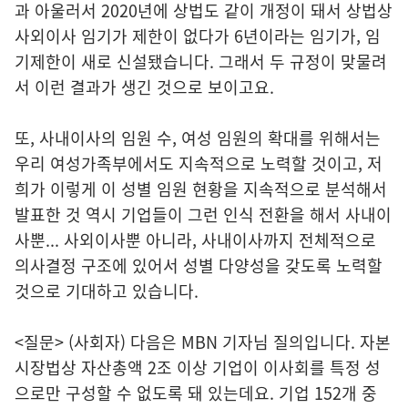
과 아울러서 2020년에 상법도 같이 개정이 돼서 상법상
사외이사 임기가 제한이 없다가 6년이라는 임기가, 임
기제한이 새로 신설됐습니다. 그래서 두 규정이 맞물려
서 이런 결과가 생긴 것으로 보이고요.
또, 사내이사의 임원 수, 여성 임원의 확대를 위해서는
우리 여성가족부에서도 지속적으로 노력할 것이고, 저
희가 이렇게 이 성별 임원 현황을 지속적으로 분석해서
발표한 것 역시 기업들이 그런 인식 전환을 해서 사내이
사뿐... 사외이사뿐 아니라, 사내이사까지 전체적으로
의사결정 구조에 있어서 성별 다양성을 갖도록 노력할
것으로 기대하고 있습니다.
<질문> (사회자) 다음은 MBN 기자님 질의입니다. 자본
시장법상 자산총액 2조 이상 기업이 이사회를 특정 성
으로만 구성할 수 없도록 돼 있는데요. 기업 152개 중