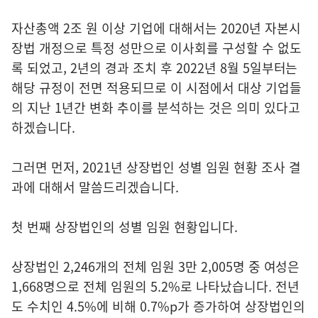
자산총액 2조 원 이상 기업에 대해서는 2020년 자본시
장법 개정으로 특정 성만으로 이사회를 구성할 수 없도
록 되었고, 2년의 경과 조치 후 2022년 8월 5일부터는
해당 규정이 전면 적용되므로 이 시점에서 대상 기업들
의 지난 1년간 변화 추이를 분석하는 것은 의미 있다고
하겠습니다.
그러면 먼저, 2021년 상장법인 성별 임원 현황 조사 결
과에 대해서 말씀드리겠습니다.
첫 번째 상장법인의 성별 임원 현황입니다.
상장법인 2,246개의 전체 임원 3만 2,005명 중 여성은
1,668명으로 전체 임원의 5.2%로 나타났습니다. 전년
도 수치인 4.5%에 비해 0.7%p가 증가하여 상장법인의