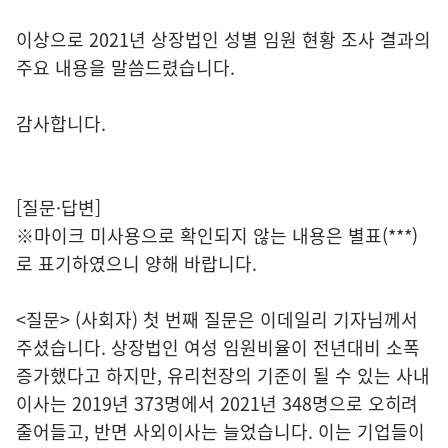
이상으로 2021년 상장법인 성별 임원 현황 조사 결과의
주요 내용을 말씀드렸습니다.
감사합니다.
[질문·답변]
※마이크 미사용으로 확인되지 않는 내용은 별표(***)
로 표기하였으니 양해 바랍니다.
<질문> (사회자) 첫 번째 질문은 이데일리 기자님께서
주셨습니다. 상장법인 여성 임원비율이 전년대비 소폭
증가했다고 하지만, 유리천장의 기준이 될 수 있는 사내
이사는 2019년 373명에서 2021년 348명으로 오히려
줄어들고, 반면 사외이사는 늘었습니다. 이는 기업들이