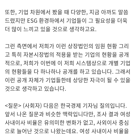
또한, 기업 차원에서 봤을 때 다양한, 지금 아까도 말씀
드렸지만 ESG 환경하에서 기업들이 그 필요성을 더욱
더 많이 느끼고 있을 것으로 생각하고요.
그런 측면에서 저희가 이런 상장법인의 임원 현황 그리
고 특히 자본시장법의 적용을 받는 기업의 현황을 공개
적으로, 저희가 이번에 이 저희 시스템상으로 개별 기업
의 현황들을 다 하나하나 공개를 하고 있습니다. 그래서
이런 공개 자체가 기업들한테 상당한 자극이 될 수 있을
것으로 생각하고 있습니다.
<질문> (사회자) 다음은 한국경제 기자님 질의입니다.
앞서 나온 질문과 비슷한 맥락입니다만, 조사 결과 여성
사내이사 비율은 유의미한 변화가 없고, 사외이사 중심
으로 늘어난 것으로 나왔는데요. 여성 사내이사 비율을