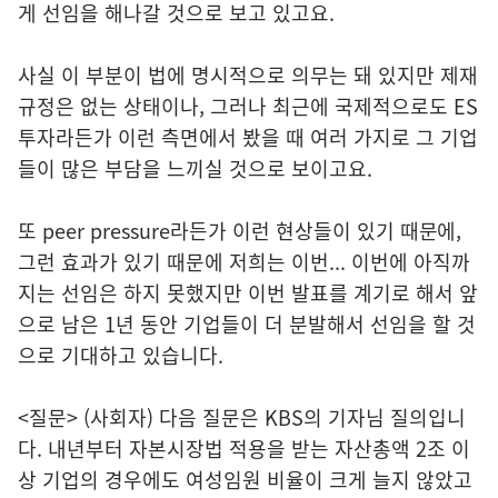
게 선임을 해나갈 것으로 보고 있고요.
사실 이 부분이 법에 명시적으로 의무는 돼 있지만 제재
규정은 없는 상태이나, 그러나 최근에 국제적으로도 ES
투자라든가 이런 측면에서 봤을 때 여러 가지로 그 기업
들이 많은 부담을 느끼실 것으로 보이고요.
또 peer pressure라든가 이런 현상들이 있기 때문에,
그런 효과가 있기 때문에 저희는 이번... 이번에 아직까
지는 선임은 하지 못했지만 이번 발표를 계기로 해서 앞
으로 남은 1년 동안 기업들이 더 분발해서 선임을 할 것
으로 기대하고 있습니다.
<질문> (사회자) 다음 질문은 KBS의 기자님 질의입니
다. 내년부터 자본시장법 적용을 받는 자산총액 2조 이
상 기업의 경우에도 여성임원 비율이 크게 늘지 않았고