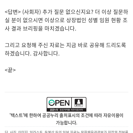
<답변> (사회자) 추가 질문 없으신지요? 더 이상 질문하
실 분이 없으시면 이상으로 상장법인 성별 임원 현황 조
사 결과 브리핑을 마치겠습니다.
그리고 요청해 주신 자료는 지금 바로 공유해 드리도록
하겠습니다. 감사합니다.
<끝>
'텍스트'에 한하여 공공누리 출처표시의 조건에 따라 자유이용이
가능합니다.
단, 사진, 이미지, 일러스트, 동영상 등의 일부 자료는 문화체육관광부가 저작권 전부를