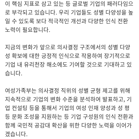
이 핵심 지표로 삼고 있는 등 글로벌 기업의 패러다임으
로 부각되고 있습니다. 우리 기업들도 성별 다양성을 높
일 수 있도록 보다 적극적인 개선과 다양한 인식 전환
노력이 필요합니다.
지금의 변화가 앞으로 의사결정 구조에서의 성별 다양
성 확보에 대한 긍정적 인식으로 작용하여 장기적으로
기업 내 유리천장 해소에도 기여할 것으로 기대하고 있
습니다.
여성가족부는 의사결정 직위의 성별 균형 제고를 위해
지속적으로 기업의 변화 수준을 분석하여 발표하고, 기
업 컨설팅 등을 통해서 기업의 여성 인재 양성과 성 평
등 문화 조성을 지원하는 등 기업 구성원의 인식 전환과
함께 국민적 공감대 확산을 위한 다양한 노력을 이어가
겠습니다.