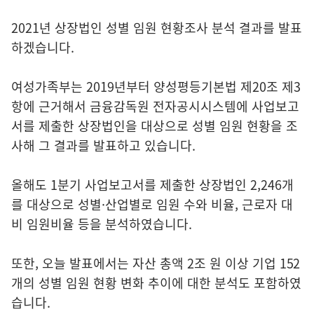
2021년 상장법인 성별 임원 현황조사 분석 결과를 발표
하겠습니다.
여성가족부는 2019년부터 양성평등기본법 제20조 제3
항에 근거해서 금융감독원 전자공시시스템에 사업보고
서를 제출한 상장법인을 대상으로 성별 임원 현황을 조
사해 그 결과를 발표하고 있습니다.
올해도 1분기 사업보고서를 제출한 상장법인 2,246개
를 대상으로 성별·산업별로 임원 수와 비율, 근로자 대
비 임원비율 등을 분석하였습니다.
또한, 오늘 발표에서는 자산 총액 2조 원 이상 기업 152
개의 성별 임원 현황 변화 추이에 대한 분석도 포함하였
습니다.