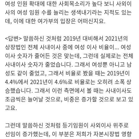
여성 인원 확대에 대한 사회목소리가 높다 보니 사외이
사의 여성 임원 수를 늘리는 생색내기라는 지적도 있는
데, 이에 대한 여가부의 입장은 어떠신지요.
<답변> 말씀하신 것처럼 2019년 대비해서 2021년의
상장법인 전체 사내이사 중에 여성 이사 비율이... 여성
이사 숫자가 줄어든 것은 맞는데, 그런데 실제로는 전체
사내이사 숫자가 줄었습니다. 그래서 여성뿐 아니고 남
성도 같이 줄었고, 그래서 비율로 봤을 때는 2019년이
4.4%에서 2021년이 4.6%로 비율로는 오히려 소폭 상
승했습니다. 그래서 이런 측면에서 볼 때는 사내이사도
조금씩은 늘어날 것으로, 비중은 증가할 것으로 보고 있
고요.
그런데 말씀하신 것처럼 등기임원이 사외이사 위주로
선임이 증가했는데, 이 부분은 저희가 자본시장법 영향