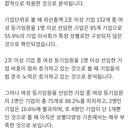
합적으로 작용한 것으로 분석됩니다.
기업단위로 볼 때 자산총액 2조 이상 기업 152개 중 여
성 등기임원을 1명 이상 선임한 기업은 85개 기업으로
55.9%의 기업 이사회가 특정 성별로만 구성되지 않은
것으로 확인되었습니다.
2조 이상 기업 중 여성 등기임원을 1명 이상 선임한 기
업 비중이 점차 증가하고 있는 것으로 볼 때 기업들의
법 준수 노력은 증가하고 있는 것으로 분석됩니다.
그러나 여성 등기임원을 선임한 기업 중 여성 등기임원
이 1명인 기업이 총 75개로 88.2%를 차지하고, 2명인
기업은 10.6%에 불과하며, 또 4명인 기업이 단 1개뿐
인 것으로 볼 때 아직은 성별다양성 기준에서는 매우 부
족한 것으로 보입니다.