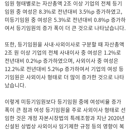
임원 형태별로는 자산총액 2조 이상 기업의 전체 등기
임원 중 여성은 8.3%로 전년대비 3.5%p 증가하였고,
미등기임원 중 여성은 5.3%로 전년대비 0.8%p 증가하
여서 등기임원의 증가 폭이 더 큰 것으로 나타났습니다.
또한, 등기임원을 사내·사외이사로 구분할 때 자산총액
2조 원 이상 기업의 전체 사내이사 중 여성은 1.2%로
전년대비 0.2%p 증가하였으며, 사외이사 중 여성은
12.2%로 전년대비 5.2%p 증가하여서 기업의 여성 등
기임원은 사외이사 형태로 더 많이 증가한 것으로 나타
났습니다.
이렇게 미등기임원보다 등기임원 중에 여성비율 증가
폭이 큰 점과 여성 등기임원을 주로 사외이사 형태로 선
임한 것은 개정 자본시장법의 특례조항과 지난 2020년
신설된 상법상 사외이사 임기제한 규정 등의 영향이 복