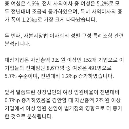
중 여성은 4.6%, 전체 사외이사 중 여성은 5.2%로 모
두 전년대비 조금씩 증가하였으며, 특히 사외이사의 증
가 폭이 1.2%p로 가장 크게 나타났습니다.
두 번째, 자본시장법 이사회의 성별 구성 특례조항 관련
분석입니다.
대상기업은 자산총액 2조 원 이상인 152개 기업으로 이
기업들의 전체임원 8,677명 중 여성은 491명으로
5.7% 수준이며, 전년대비 1.2%p 증가하였습니다.
앞서 말씀드린 상장법인의 여성 임원비율이 전년대비
0.7%p 증가하였음을 감안할 때 자산총액 2조 원 이상
기업에서 여성 임원 선임이 법개정의 영향으로 더 증가
한 것으로 분석됩니다.