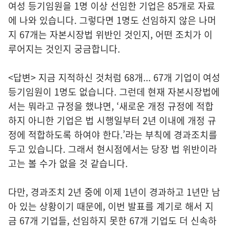
여성 등기임원을 1명 이상 선임한 기업은 85개로 자료
에 나와 있습니다. 그렇다면 1명도 선임하지 않은 나머
지 67개는 자본시장법 위반인 것인지, 어떤 조치가 이
루어지는 것인지 궁금합니다.
<답변> 지금 지적하신 것처럼 68개... 67개 기업이 여성
등기임원이 1명도 없습니다. 그런데 현재 자본시장법에
서는 뭐라고 규정을 했냐면, ‘새로운 개정 규정에 적합
하지 아니한 기업은 법 시행일부터 2년 이내에 개정 규
정에 적합하도록 하여야 한다.’라는 부칙에 경과조치를
두고 있습니다. 그래서 현시점에서는 당장 법 위반이라
고는 볼 수가 없을 것 같습니다.
다만, 경과조치 2년 중에 이제 1년이 경과하고 1년만 남
아 있는 상황이기 때문에, 이번 발표를 계기로 해서 지
금 67개 기업들, 선임하지 못한 67개 기업도 더 신속하