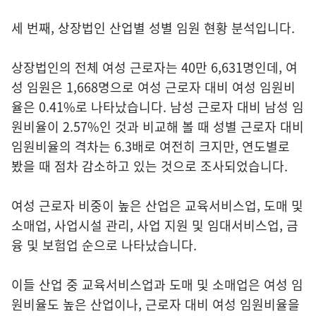
세 번째, 상장법인 산업별 성별 임원 현황 분석입니다.
상장법인의 전체 여성 근로자는 40만 6,631명인데, 여
성 임원은 1,668명으로 여성 근로자 대비 여성 임원비
율은 0.41%로 나타났습니다. 남성 근로자 대비 남성 임
원비율이 2.57%인 것과 비교해 볼 때 성별 근로자 대비
임원비율의 격차는 6.3배로 여전히 크지만, 연도별로
봤을 때 점차 감소하고 있는 것으로 조사되었습니다.
여성 근로자 비중이 높은 산업은 교육서비스업, 도매 및
소매업, 사업시설 관리, 사업 지원 및 임대서비스업, 금
융 및 보험업 순으로 나타났습니다.
이들 산업 중 교육서비스업과 도매 및 소매업은 여성 임
원비율도 높은 산업이나, 근로자 대비 여성 임원비율을