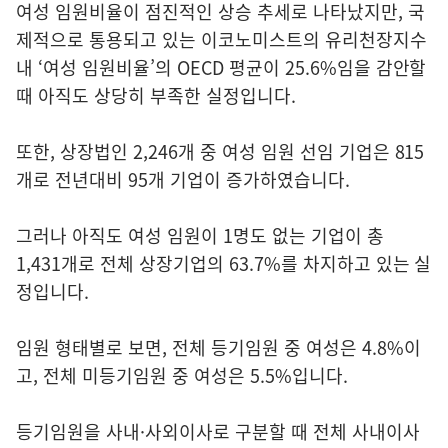
여성 임원비율이 점진적인 상승 추세로 나타났지만, 국
제적으로 통용되고 있는 이코노미스트의 유리천장지수
내 ‘여성 임원비율’의 OECD 평균이 25.6%임을 감안할
때 아직도 상당히 부족한 실정입니다.
또한, 상장법인 2,246개 중 여성 임원 선임 기업은 815
개로 전년대비 95개 기업이 증가하였습니다.
그러나 아직도 여성 임원이 1명도 없는 기업이 총
1,431개로 전체 상장기업의 63.7%를 차지하고 있는 실
정입니다.
임원 형태별로 보면, 전체 등기임원 중 여성은 4.8%이
고, 전체 미등기임원 중 여성은 5.5%입니다.
등기임원을 사내·사외이사로 구분할 때 전체 사내이사