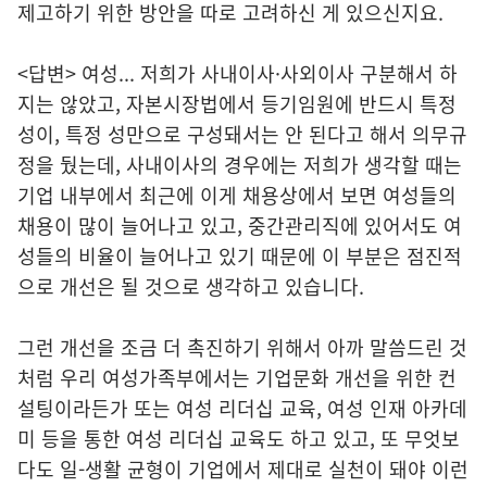
제고하기 위한 방안을 따로 고려하신 게 있으신지요.
<답변> 여성... 저희가 사내이사·사외이사 구분해서 하
지는 않았고, 자본시장법에서 등기임원에 반드시 특정
성이, 특정 성만으로 구성돼서는 안 된다고 해서 의무규
정을 뒀는데, 사내이사의 경우에는 저희가 생각할 때는
기업 내부에서 최근에 이게 채용상에서 보면 여성들의
채용이 많이 늘어나고 있고, 중간관리직에 있어서도 여
성들의 비율이 늘어나고 있기 때문에 이 부분은 점진적
으로 개선은 될 것으로 생각하고 있습니다.
그런 개선을 조금 더 촉진하기 위해서 아까 말씀드린 것
처럼 우리 여성가족부에서는 기업문화 개선을 위한 컨
설팅이라든가 또는 여성 리더십 교육, 여성 인재 아카데
미 등을 통한 여성 리더십 교육도 하고 있고, 또 무엇보
다도 일-생활 균형이 기업에서 제대로 실천이 돼야 이런