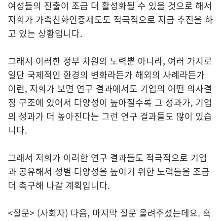
여성들의 진출이 조금 더 활성화될 수 있을 것으로 해서
저희가 가족친화인증제도도 적극적으로 지금 추진을 하
고 있는 상황입니다.
그래서 이러한 정부 차원의 노력뿐 아니라, 여러 가지로
일단 국제적인 환경의 변화라든가 해외의 사례라든가
이런, 저희가 보면 연구 결과에서도 기업의 어떤 의사결
정 구조에 있어서 다양성이 높아질수록 그 성과가, 기업
의 성과가 더 높아진다는 그런 연구 결과들도 많이 있습
니다.
그래서 저희가 이러한 연구 결과들도 적극적으로 기업
과 공유해서 성별 다양성을 높이기 위한 노력들을 조금
더 촉구해 나갈 계획입니다.
<질문> (사회자) 다음, 마지막 질문 올려주셨는데요. 혹