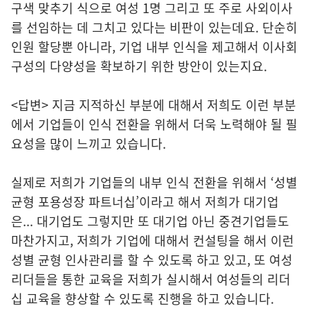
구색 맞추기 식으로 여성 1명 그리고 또 주로 사외이사
를 선임하는 데 그치고 있다는 비판이 있는데요. 단순히
인원 할당뿐 아니라, 기업 내부 인식을 제고해서 이사회
구성의 다양성을 확보하기 위한 방안이 있는지요.
<답변> 지금 지적하신 부분에 대해서 저희도 이런 부분
에서 기업들이 인식 전환을 위해서 더욱 노력해야 될 필
요성을 많이 느끼고 있습니다.
실제로 저희가 기업들의 내부 인식 전환을 위해서 ‘성별
균형 포용성장 파트너십’이라고 해서 저희가 대기업
은... 대기업도 그렇지만 또 대기업 아닌 중견기업들도
마찬가지고, 저희가 기업에 대해서 컨설팅을 해서 이런
성별 균형 인사관리를 할 수 있도록 하고 있고, 또 여성
리더들을 통한 교육을 저희가 실시해서 여성들의 리더
십 교육을 향상할 수 있도록 진행을 하고 있습니다.