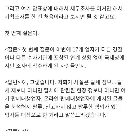
그리고 여기 암표상에 대해서 세무조사를 이거만 해서
기획조사를 한 건 처음이라고 보시면 될 것 같고요.
첫 번째 질문이.
<질문> 첫 번째 질문이 이번에 17개 업자가 다른 경찰
이나 다른 수사기관에 포착된 연계 상황 없이 국세청에
서만 조사에 착수하게 된 사람들인지.
<답변> 예, 그렇습니다. 저희가 사실은 탈세 정보... 탈
세 제보나 아니면 탈세에 관련된 현장 정보나 아니면 여
기 판매대행업자, 온라인 판매대행업자에 게시된 글들
을 분석해서 탈루, 신고하지 않고 탈루한 혐의가 있는
업자들 대상으로 한 거라고 말씀드리겠습니다.