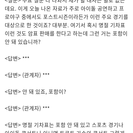
<질문> 주요 질문 다 나와서 제가 할 대사는 별로 없는
데요. 이게 오늘 나온 자료가 주로 아이돌 공연하고 프
로야구 중에서도 포스트시즌이라든가 이런 주요 경기를
대상으로 한 것이죠? 대부분. 여기서 혹시 명절 기차표
이런 것도 암표 판매를 한다고 하는데 그런 거는 포함이
안 돼 있습니까?
<답변> ***
<답변> (관계자) ***
<답변> 안 돼 있죠, 포함이?
<답변> (관계자) ***
<답변> 명절 기차표는 포함 안 돼 있고 스포츠 경기나