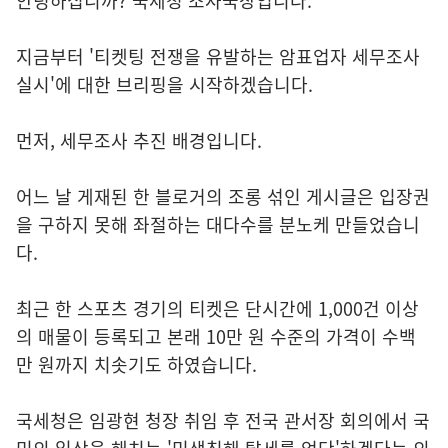
안녕하십니까? 국세청 조사국장입니다.
지금부터 '티켓팅 전쟁을 유발하는 암표업자 세무조사
실시'에 대한 브리핑을 시작하겠습니다.
먼저, 세무조사 추진 배경입니다.
어느 날 게재된 한 블로거의 조롱 섞인 게시글은 입장권
을 구하지 못해 좌절하는 대다수를 분노케 만들었습니
다.
최근 한 스포츠 경기의 티켓은 단시간에 1,000건 이상
의 매물이 등록되고 본래 10만 원 수준의 가격이 수백
만 원까지 치솟기도 하였습니다.
국세청은 임광현 청장 취임 후 전국 관서장 회의에서 국