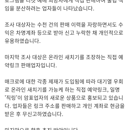
로그램을 티켓 예매 희망자에게 직접 판매하여 불법 책
임을 분산하려는 업자들이 나타났습니다.
조사 대상자는 수천 건의 판매 이력을 자랑하면서도 수
익은 차명계좌 등으로 받아 신고 누락한 채 개인적으로
유용하였습니다.
마지막 조사 대상은 온라인 새치기를 조장하는 직접 예
약링크 판매업자입니다.
매크로에 대한 각종 제재가 도입됨에 따라 대기열 우회
로 온라인 새치기를 가능케 하는 직접 예약링크, 일명
'직링'이 암표업자의 새로운 상품으로 홍보되고 있습니
다. 업자들은 링크 주소를 판매하고 개인 계좌로 현금을
받은 후 무신고하였습니다.