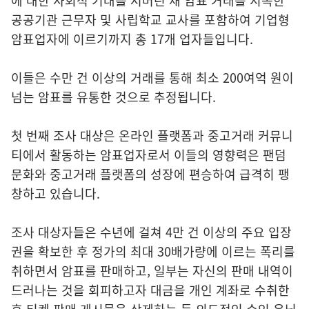
에 대한 사회적 기대를 저버린 채 암표 거래를 지속한
공공기관 근무자 및 사립학교 교사를 포함하여 기업형
암표업자에 이르기까지 총 17개 업자들입니다.
이들은 수만 건 이상의 거래를 통해 최소 200여억 원이
넘는 암표를 유통한 것으로 추정됩니다.
첫 번째 조사 대상은 온라인 플랫폼과 중고거래 커뮤니
티에서 활동하는 암표업자로서 이들의 영향력은 팬덤
문화와 중고거래 플랫폼의 성장에 편승하여 급격히 팽
창하고 있습니다.
조사 대상자들은 수년에 걸쳐 4만 건 이상의 주요 입장
권을 확보한 후 정가의 최대 30배가량에 이르는 폭리를
취하면서 암표를 판매하고, 일부는 자신의 판매 내역이
드러나는 것을 회피하고자 대금을 개인 계좌로 수취한