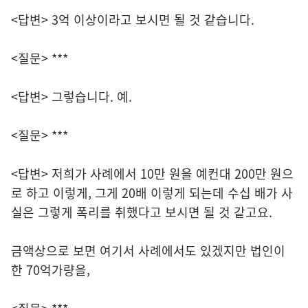
<답변> 3억 이상이라고 보시면 될 것 같습니다.
<질문> ***
<답변> 그렇습니다. 예.
<질문> ***
<답변> 저희가 사례에서 10만 원을 예컨대 200만 원으
로 하고 이렇게, 그게 20배 이렇게 되는데 수십 배가 사
실은 그렇게 폭리를 취했다고 보시면 될 것 같고요.
금액상으로 보면 여기서 사례에서도 있겠지만 법인이
한 70억가량을,