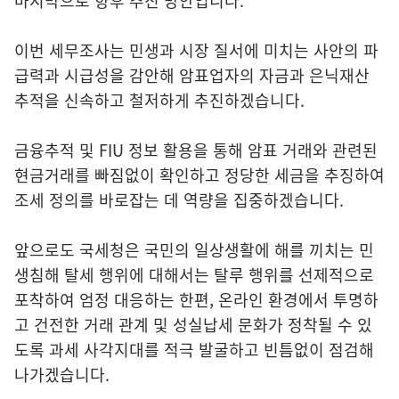
마지막으로 향후 추진 방안입니다.
이번 세무조사는 민생과 시장 질서에 미치는 사안의 파
급력과 시급성을 감안해 암표업자의 자금과 은닉재산
추적을 신속하고 철저하게 추진하겠습니다.
금융추적 및 FIU 정보 활용을 통해 암표 거래와 관련된
현금거래를 빠짐없이 확인하고 정당한 세금을 추징하여
조세 정의를 바로잡는 데 역량을 집중하겠습니다.
앞으로도 국세청은 국민의 일상생활에 해를 끼치는 민
생침해 탈세 행위에 대해서는 탈루 행위를 선제적으로
포착하여 엄정 대응하는 한편, 온라인 환경에서 투명하
고 건전한 거래 관계 및 성실납세 문화가 정착될 수 있
도록 과세 사각지대를 적극 발굴하고 빈틈없이 점검해
나가겠습니다.