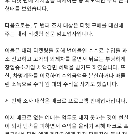
후 티켓 판매 게시물을 삭제하는 등 의도적인 수익 은닉
형태를 보였습니다.
다음으로는, 두 번째 조사 대상은 티켓 구매를 대신해
주는 대리 티켓팅 전문 암표업자입니다.
이들은 대리 티켓팅을 통해 벌어들인 수수료 수입을 과
소 신고하고 고가의 외제차를 몰면서 뒤로는 부당하게
창업중소기업 세액감면 혜택을 받기도 하였습니다. 또
한, 차명계좌를 이용하여 수입금액을 분산하거나 빼돌
린 소득으로 수억 원 대의 주식을 사기도 했습니다.
세 번째 조사 대상은 매크로 프로그램 판매업자입니다.
이제 매크로 없는 예매는 엄두도 내지 못하는 것이 현실
이 되자 단속을 피하면서 수익을 올리기 위해 매크로 프