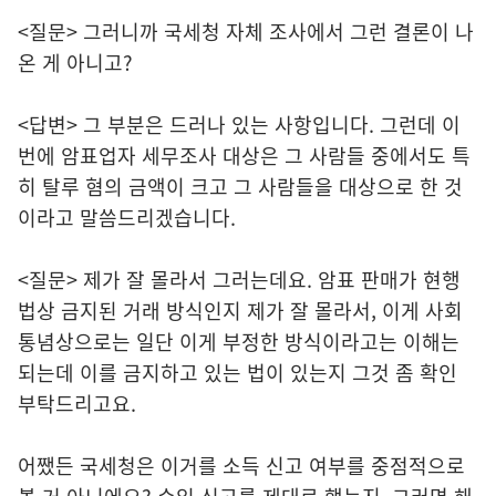
<질문> 그러니까 국세청 자체 조사에서 그런 결론이 나
온 게 아니고?
<답변> 그 부분은 드러나 있는 사항입니다. 그런데 이
번에 암표업자 세무조사 대상은 그 사람들 중에서도 특
히 탈루 혐의 금액이 크고 그 사람들을 대상으로 한 것
이라고 말씀드리겠습니다.
<질문> 제가 잘 몰라서 그러는데요. 암표 판매가 현행
법상 금지된 거래 방식인지 제가 잘 몰라서, 이게 사회
통념상으로는 일단 이게 부정한 방식이라고는 이해는
되는데 이를 금지하고 있는 법이 있는지 그것 좀 확인
부탁드리고요.
어쨌든 국세청은 이거를 소득 신고 여부를 중점적으로