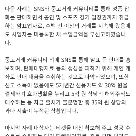
다음 사례는 SNS와 중고거래 커뮤니티를 통해 명품 잡
화를 판매하면서 공연 및 스포츠 경기 입장권까지 취급
하는 암표업자로, 수백 건 이상의 거래를 지속해 왔음에
도 사업자를 미등록한 채 수입금액을 무신고하였습니
다.
중고거래 커뮤니티 외에 SNS를 통해 암표 등 판매를 홍
보하며, 판매대행자료 등의 생성을 피하기 위해 개인 계
좌로 판매 대금을 수취하는 것으로 파악되었으며, 또한
신고 소득이 없음에도 5개년간 신용카드 약 30억 원을
결제하며 호화생활을 누리고 5억 원 상당의 해외주식도
매수하는 등 자금 출처가 불분명한 총 35억 원 상당의
과다 지출이 누적된 상황입니다.
마지막 사례 대상자는 티켓을 대신 확보해 주고 성공 수