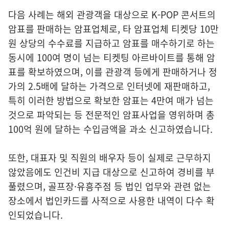
다음 사례는 해외 관광객을 대상으로 K-POP 콘서트의
암표를 판매하는 암표업체로, 타 암표업체 티켓당 10만
원 상당의 수수료를 지급하고 암표를 매수하기로 하는
동시에 100여 명이 넘는 티켓팅 아르바이트를 통해 암
표를 확보하였으며, 이를 관광객 등에게 판매하거나 정
가의 2.5배에 달하는 가격으로 인터넷에 재판매하고,
특히 이러한 방법으로 확보한 암표는 4만여 매가 넘는
것으로 파악되는 등 전문적인 암표사업을 영위하며 총
100억 원에 달하는 수입금액을 과소 신고하였습니다.
또한, 대표자 및 직원의 배우자 등이 실제로 근무하지
않았음에도 인건비 지급 대상으로 신고하여 경비를 부
풀렸으며, 골프장·유흥주점 등 법인 업무와 관련 없는
장소에서 법인카드를 사적으로 사용한 내역이 다수 확
인되었습니다.