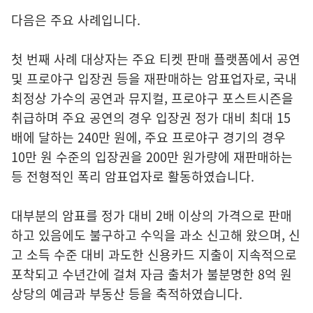
다음은 주요 사례입니다.
첫 번째 사례 대상자는 주요 티켓 판매 플랫폼에서 공연
및 프로야구 입장권 등을 재판매하는 암표업자로, 국내
최정상 가수의 공연과 뮤지컬, 프로야구 포스트시즌을
취급하며 주요 공연의 경우 입장권 정가 대비 최대 15
배에 달하는 240만 원에, 주요 프로야구 경기의 경우
10만 원 수준의 입장권을 200만 원가량에 재판매하는
등 전형적인 폭리 암표업자로 활동하였습니다.
대부분의 암표를 정가 대비 2배 이상의 가격으로 판매
하고 있음에도 불구하고 수익을 과소 신고해 왔으며, 신
고 소득 수준 대비 과도한 신용카드 지출이 지속적으로
포착되고 수년간에 걸쳐 자금 출처가 불분명한 8억 원
상당의 예금과 부동산 등을 축적하였습니다.