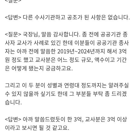
<질문> ***
<답변> 다른 수사기관하고 공조가 된 사항은 없습니다.
<질문> 국장님, 말씀 감사합니다. 좀 전에 공공기관 종
사자 교사가 사례로 있긴 한데 이분들이 공공기관 종사
자는 아까 전에 말씀한 2019년~2024년까지 해서 3억
원 정도 했고 교사분은 어느 정도 규모, 액수이고 기간
은 어떻게 됐는지 궁금하고요.
그리고 이 두 분이 성별과 연령대 정도까지는 알려주실
수 있지 않을까 싶기도 한데 그 부분들 부탁 좀 드리겠
습니다.
<답변> 아까 말씀드렸듯이 한 3억, 교사분은 3억 이상
이라고 보시면 될 것 같고요.