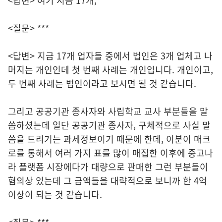
<답변> 여기 지금 17개,
<질문> ***
<답변> 지금 17개 업자들 중에서 법인은 3개 업체고 나
머지는 개인인데 첫 번째 사례는 개인입니다. 개인이고,
두 번째 사례는 법인이라고 보시면 될 것 같습니다.
그리고 공공기관 종사자와 사립학교 교사 부분들을 말
씀하셨는데 일단 공공기관 종사자, 구체적으로 사실 말
씀을 드리기는 과세정보이기 때문에 한데, 이분이 매크
로를 통해서 여러 가지 표를 많이 매집한 이후에 중고나
라 플랫폼 시장에다가 대량으로 판매한 그런 부분들이
혐의상 있는데 그 금액들을 대략적으로 보니까 한 4억
이상이 되는 것 같습니다.