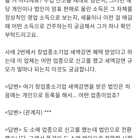
볼 거 아니에요? 수입 신고를 제대로 했는지, 그러면 해
당 개인이나 법인이 암표 판매로 올린 소득은 그 자체를
정상적인 영업 소득으로 보는지, 세율이나 이런 걸 매길
때 어떤 소득으로 간주하는지 궁금해서 그거 하나 확인
부탁드리고요.
사례 2번에서 창업중소기업 세액감면 혜택 받았다고 하
는데 이 업체는 어떤 업종으로 신고를 했고 세액감면 규
모가 얼마나 되는지 이것도 궁금합니다.
<답변> 여기 창업중소기업 세액감면을 받은 법인은 처
음에는 개인으로 등록을 해서... 어떤 업종이었죠?
<답변> (관계자) ***
<답변> 도·소매 업종으로 신고를 했는데 법인으로 전환