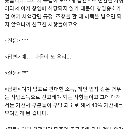
했습니다. 그래서 똑같이 도·소매 법인으로 전환한 사항
이라서 이게 창업에 해당되지 않기 때문에 창업중소기
업 여기 세액감면 규정, 조항을 할 때 혜택을 받으면 되
지 않으니까 신고한 사항들이고요.
<질문> ***
<답변> 예. 그다음에 또 우리...
<질문> ***
<답변> 여기 암표로 판매한 소득, 개인 업자 같은 경우
는 사업소득으로 신고해야 되는 사항들이고 그에 대해
서는 가산세 부분들이 부당 과소로 해서 40% 가산세를
부여받게 된 겁니다.