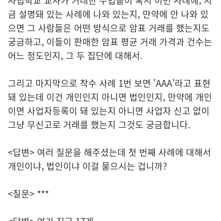
사립학교 교사가 거래한 수법들이 혹시 이번 사례에, 지
금 설명돼 있는 사례에 나와 있는지, 만약에 안 나와 있
으면 그 사람들은 어떤 방식으로 암표 거래를 했는지도
궁금하고, 이들이 판매한 암표 평균 거래 가격과 건수는
어느 정도인지, 그 두 집단에 대해서.
그리고 마지막으로 착수 사례 1번 보면 'AAA'라고 표현
돼 있는데 이건 개인인지 아니면 법인인지, 만약에 개인
이면 사업자등록이 돼 있는지 아니면 사업자 신고 없이
그냥 무신고로 거래를 했는지 그것도 궁금합니다.
<답변> 여러 질문을 해주셨는데 첫 번째 사례에 대해서
개인이냐, 법인이냐 이걸 물으시는 겁니까?
<질문> ***