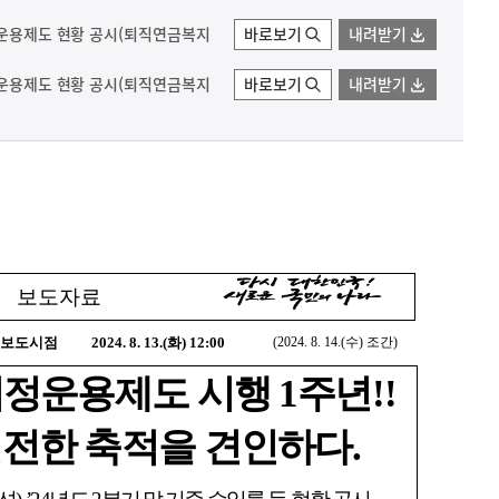
지정운용제도 현황 공시(퇴직연금복지
바로보기
내려받기
지정운용제도 현황 공시(퇴직연금복지
바로보기
내려받기