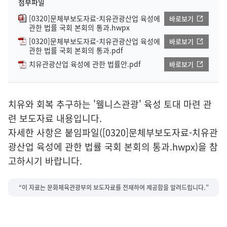
첨부파일
[0320]문체부보도자료-치유관광산업 육성에
바로보기
관한 법률 국회 본회의 통과.hwpx
[0320]문체부보도자료-치유관광산업 육성에
바로보기
관한 법률 국회 본회의 통과.pdf
치유관광산업 육성에 관한 법률안.pdf
바로보기
치유와 회복 추구하는 '웰니스관광' 육성 토대 마련 관
련 보도자료 내용입니다.
자세한 사항은 붙임파일([0320]문체부보도자료-치유관
광산업 육성에 관한 법률 국회 본회의 통과.hwpx)을 참
고하시기 바랍니다.
“이 자료는 문화체육관광부의 보도자료를 전재하여 제공함을 알려드립니다.”