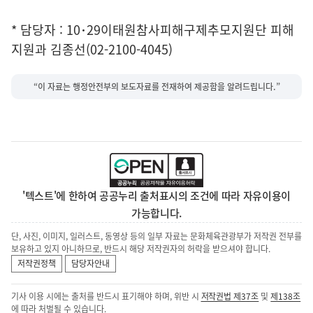
* 담당자 : 10･29이태원참사피해구제추모지원단 피해
지원과 김종선(02-2100-4045)
“이 자료는 행정안전부의 보도자료를 전재하여 제공함을 알려드립니다.”
'텍스트'에 한하여 공공누리 출처표시의 조건에 따라 자유이용이
가능합니다.
단, 사진, 이미지, 일러스트, 동영상 등의 일부 자료는 문화체육관광부가 저작권 전부를
보유하고 있지 아니하므로, 반드시 해당 저작권자의 허락을 받으셔야 합니다.
저작권정책
담당자안내
기사 이용 시에는 출처를 반드시 표기해야 하며, 위반 시
저작권법 제37조
및
제138조
에 따라 처벌될 수 있습니다.