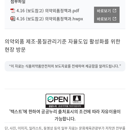
첨부파일
4.16 (보도참고) 의약외품정책과.pdf
바로보기
4.16 (보도참고) 의약외품정책과.hwpx
바로보기
의약외품 제조·품질관리기준 자율도입 활성화를 위한
현장 방문
“이 자료는 식품의약품안전처의 보도자료를 전재하여 제공함을 알려드립니다.”
'텍스트'에 한하여 공공누리 출처표시의 조건에 따라 자유이용이
가능합니다.
단, 사진, 이미지, 일러스트, 동영상 등의 일부 자료는 문화체육관광부가 저작권 전부를