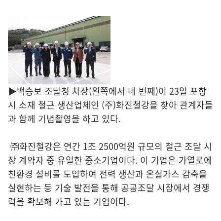
▶백승보 조달청 차장(왼쪽에서 네 번째)이 23일 포항
시 소재 철근 생산업체인 (주)화진철강을 찾아 관계자들
과 함께 기념촬영을 하고 있다.
㈜화진철강은 연간 1조 2500억원 규모의 철근 조달 시
장 계약자 중 유일한 중소기업이다. 이 기업은 가열로에
친환경 설비를 도입하여 전력 생산과 온실가스 감축을
실현하는 등 기술 발전을 통해 공공조달 시장에서 경쟁
력을 확보해 가고 있는 기업이다.