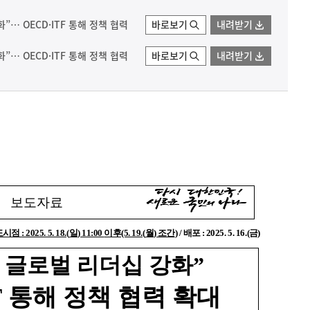
화”… OECD·ITF 통해 정책 협력
바로보기
내려받기
화”… OECD·ITF 통해 정책 협력
바로보기
내려받기