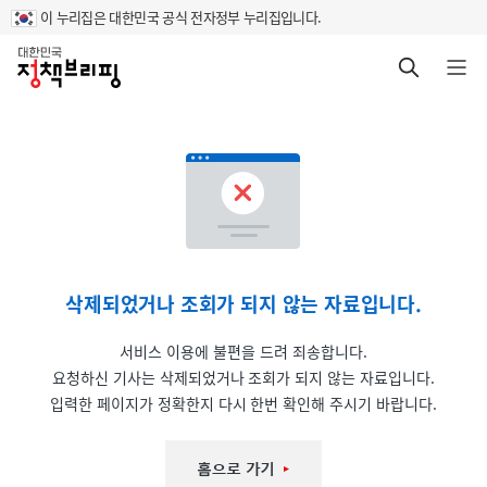
이 누리집은 대한민국 공식 전자정부 누리집입니다.
홈
검색 바로가기
메뉴 열기
삭제되었거나 조회가 되지 않는 자료입니다.
서비스 이용에 불편을 드려 죄송합니다.
요청하신 기사는 삭제되었거나 조회가 되지 않는 자료입니다.
입력한 페이지가 정확한지 다시 한번 확인해 주시기 바랍니다.