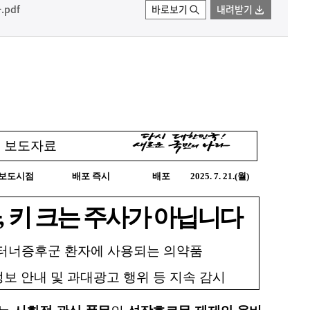
pdf
바로보기
내려받기