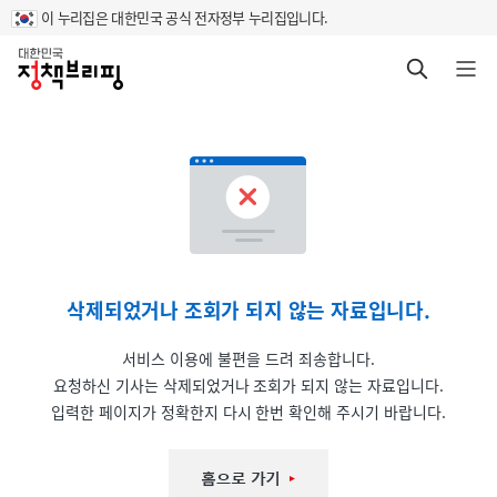
이 누리집은 대한민국 공식 전자정부 누리집입니다.
홈
검색 바로가기
메뉴 열기
삭제되었거나 조회가 되지 않는 자료입니다.
서비스 이용에 불편을 드려 죄송합니다.
요청하신 기사는 삭제되었거나 조회가 되지 않는 자료입니다.
입력한 페이지가 정확한지 다시 한번 확인해 주시기 바랍니다.