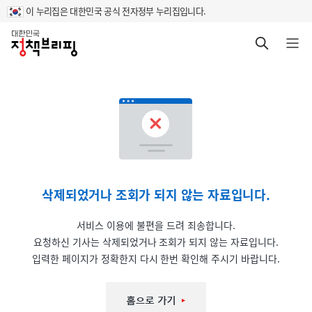
이 누리집은 대한민국 공식 전자정부 누리집입니다.
홈
검색 바로가기
메뉴 열기
삭제되었거나 조회가 되지 않는 자료입니다.
서비스 이용에 불편을 드려 죄송합니다.
요청하신 기사는 삭제되었거나 조회가 되지 않는 자료입니다.
입력한 페이지가 정확한지 다시 한번 확인해 주시기 바랍니다.