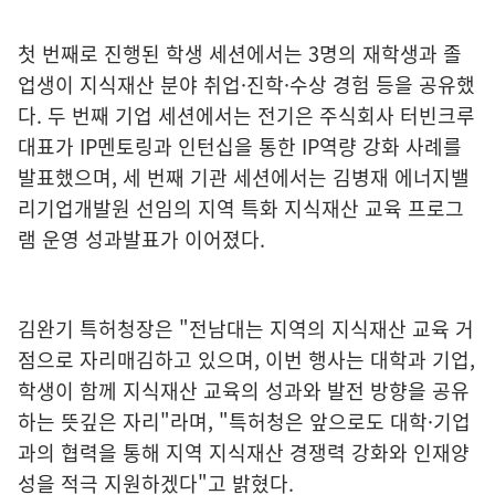
첫 번째로 진행된 학생 세션에서는 3명의 재학생과 졸
업생이 지식재산 분야 취업·진학·수상 경험 등을 공유했
다. 두 번째 기업 세션에서는 전기은 주식회사 터빈크루
대표가 IP멘토링과 인턴십을 통한 IP역량 강화 사례를
발표했으며, 세 번째 기관 세션에서는 김병재 에너지밸
리기업개발원 선임의 지역 특화 지식재산 교육 프로그
램 운영 성과발표가 이어졌다.
김완기 특허청장은 "전남대는 지역의 지식재산 교육 거
점으로 자리매김하고 있으며, 이번 행사는 대학과 기업,
학생이 함께 지식재산 교육의 성과와 발전 방향을 공유
하는 뜻깊은 자리"라며, "특허청은 앞으로도 대학·기업
과의 협력을 통해 지역 지식재산 경쟁력 강화와 인재양
성을 적극 지원하겠다"고 밝혔다.