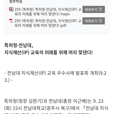
첨부파일
259 [특허청] 특허청·전남대, 지식재산(IP) 교
바로보기
육의 미래를 위해 머리 맞댄다!.hwpx
259 [특허청] 특허청·전남대, 지식재산(IP) 교
바로보기
육의 미래를 위해 머리 맞댄다!.pdf
특허청·전남대,
지식재산(IP) 교육의 미래를 위해 머리 맞댄다!
- 전남대 지식재산(IP) 교육 우수사례 발표회 개최(9.2
3.) -
특허청(청장 김완기)과 전남대(총장 이근배)는 9. 23.
(화) 15시 전남대학교(광주시 북구)에서 「전남대 지식