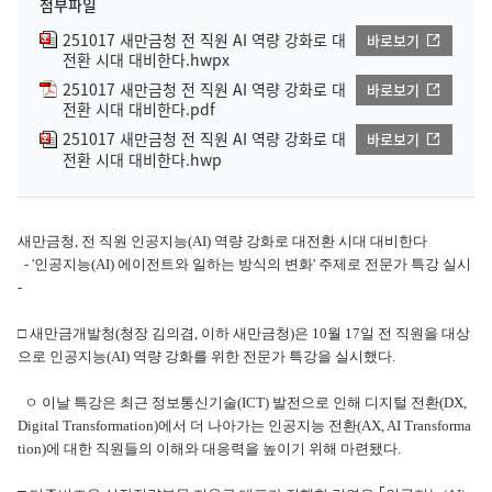
첨부파일
251017 새만금청 전 직원 AI 역량 강화로 대
바로보기
전환 시대 대비한다.hwpx
251017 새만금청 전 직원 AI 역량 강화로 대
바로보기
전환 시대 대비한다.pdf
251017 새만금청 전 직원 AI 역량 강화로 대
바로보기
전환 시대 대비한다.hwp
새만금청, 전 직원 인공지능(AI) 역량 강화로 대전환 시대 대비한다
- '인공지능(AI) 에이전트와 일하는 방식의 변화' 주제로 전문가 특강 실시
-
□ 새만금개발청(청장 김의겸, 이하 새만금청)은 10월 17일 전 직원을 대상
으로 인공지능(AI) 역량 강화를 위한 전문가 특강을 실시했다.
ㅇ 이날 특강은 최근 정보통신기술(ICT) 발전으로 인해 디지털 전환(DX,
Digital Transformation)에서 더 나아가는 인공지능 전환(AX, AI Transforma
tion)에 대한 직원들의 이해와 대응력을 높이기 위해 마련됐다.