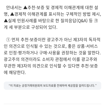
안내서는 ▲추천·보증 및 경제적 이해관계에 대한 설
명, ▲경제적 이해관계를 표시하는 구체적인 방법 제시,
▲실제 민원사례를 바탕으로 한 질의응답(Q&A) 등 크
게 세 부분으로 구성되어 있다.
① 먼저 추천·보증이란 광고주가 아닌 제3자의 독자적
인 의견으로 인식될 수 있는 것으로, 좋은 상품·서비스
로 인정·평가하거나 구매·사용을 권장하는 것을 말한다.
광고주의 의견이라도 소비자 관점에서 이를 광고주와
무관한 제3자의 의견으로 인식할 수 있다면 추천·보증
에 해당한다.
“이 자료는 공정거래위원회의 보도자료를 전재하여 제공함을 알려드립니다.”