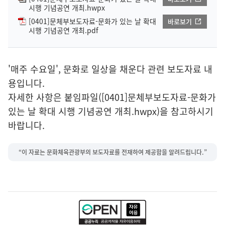
시행 기념공연 개최.hwpx
[0401]문체부보도자료-문화가 있는 날 확대
바로보기
시행 기념공연 개최.pdf
'매주 수요일', 문화로 일상을 채운다 관련 보도자료 내
용입니다.
자세한 사항은 붙임파일([0401]문체부보도자료-문화가
있는 날 확대 시행 기념공연 개최.hwpx)을 참고하시기
바랍니다.
“이 자료는 문화체육관광부의 보도자료를 전재하여 제공함을 알려드립니다.”