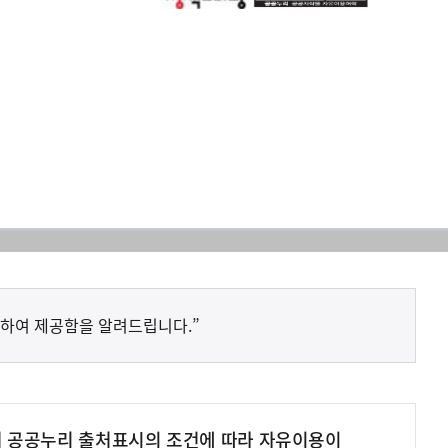
하여 제공함을 알려드립니다.”
여 공공누리 출처표시의 조건에 따라 자유이용이