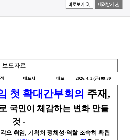
바로보기
내려받기