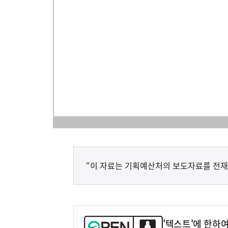
“이 자료는 기획예산처의 보도자료를 전재
'텍스트'에 한하