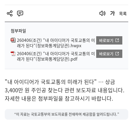
목록
첨부파일
260406(조간) “내 아이디어가 국토교통의 미
바로보기
래가 된다“(정보화통계담당관).hwpx
260406(조간) “내 아이디어가 국토교통의 미
바로보기
래가 된다“(정보화통계담당관).pdf
"내 아이디어가 국토교통의 미래가 된다" … 상금
3,400만 원 주인공 찾는다 관련 보도자료 내용입니다.
자세한 내용은 첨부파일을 참고하시기 바랍니다.
“이 자료는 국토교통부의 보도자료를 전재하여 제공함을 알려드립니다.”