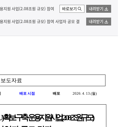
운용지원 사업(2.08조원 규모) 참여
바로보기
내려받기
 운용지원 사업(2.08조원 규모) 참여 사업자 공모 결
내려받기