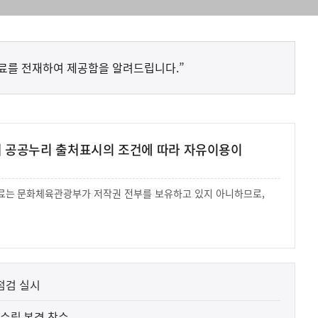
료를 전재하여 제공함을 알려드립니다.”
여 공공누리 출처표시의 조건에 따라 자유이용이
 자료는 문화체육관광부가 저작권 전부를 보유하고 있지 아니하므로,
.
점검 실시
 수립 본격 착수