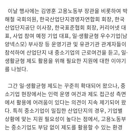
이날 행사에는 김영훈 고용노동부 장관을 비롯하여 박
해철 국회의원, 한국산업단지경영자연합회 회장, 한국
산업단지공단 이사장, 한국표준협회 회장, 커리어넷 대
표, 사업 참여 예정 기업 대표, 일·생활균형 우수기업(남
양넥스모) 부사장 등 운영기관 및 유관기관 관계자들이
참석하여 산업단지 내 중소기업의 근로여건을 듣고, 일·
생활균형 제도 활용을 위해 필요한 지원에 대한 이야기
를 나눴다.
그간 일·생활균형 제도는 꾸준히 확대되어 왔으나, 중
소기업 현장에서는 인력 운영 여건과 제도 접근성 측면
에서 활용에 어려움이 있다는 의견이 지속 제기되어 왔
다. 특히 중소기업이 밀집한 산업단지의 경우, 기업별
상황에 맞는 지원 필요성이 높다는 점에서, 고용노동부
는 중소기업도 부담 없이 제도를 활용할 수 있는 환경