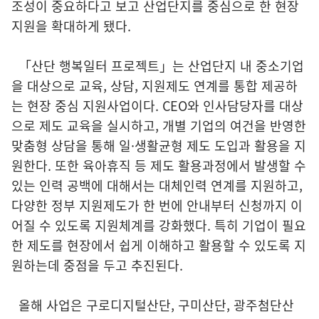
조성이 중요하다고 보고 산업단지를 중심으로 한 현장
지원을 확대하게 됐다.
「산단 행복일터 프로젝트」는 산업단지 내 중소기업
을 대상으로 교육, 상담, 지원제도 연계를 통합 제공하
는 현장 중심 지원사업이다. CEO와 인사담당자를 대상
으로 제도 교육을 실시하고, 개별 기업의 여건을 반영한
맞춤형 상담을 통해 일·생활균형 제도 도입과 활용을 지
원한다. 또한 육아휴직 등 제도 활용과정에서 발생할 수
있는 인력 공백에 대해서는 대체인력 연계를 지원하고,
다양한 정부 지원제도가 한 번에 안내부터 신청까지 이
어질 수 있도록 지원체계를 강화했다. 특히 기업이 필요
한 제도를 현장에서 쉽게 이해하고 활용할 수 있도록 지
원하는데 중점을 두고 추진된다.
올해 사업은 구로디지털산단, 구미산단, 광주첨단산