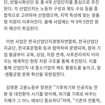
단, 반월시화산단 등 총 4개 산업단지를 중심으로 추진
된다. 각 산업단지는 노동자 구성과 제도 수요 등을 종
합적으로 고려하여 선정됐으며, 지역 특성에 맞는 맞춤
형 지원이 이루어진다. 올해 사업에는 약 9억 5천만 원
의 예산이 투입된다.
이번 사업은 한국산업단지경영자연합회, 한국산업단
지공단, 한국표준협회 등과 협력하여 운영되며, 참여 기
업 발굴부터 교육, 상담, 지원 연계, 사후관리까지 이어
지는 체계적인 현장 지원 구조를 통해 추진된다. 이를
통해 산업단지 내 중소기업의 제도 활용도를 높이고, 일
·생활균형 문화 확산을 뒷받침한다.
김영훈 고용노동부 장관은 "기후위기와 인공지능 전
환 등 대전환의 시기를 맞이해, 위기를 기회로 바꾸는
지혜가 그 어느 때보다 중요하다"라며, "기존의 전통적,