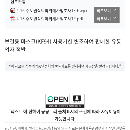
첨부파일
4.16 수도권식의약위해사범조사TF.hwpx
바로보기
4.16 수도권식의약위해사범조사TF.pdf
바로보기
보건용 마스크(KF94) 사용기한 변조하여 판매한 유통
업자 적발
“이 자료는 식품의약품안전처의 보도자료를 전재하여 제공함을 알려드립니다.”
'텍스트'에 한하여 공공누리 출처표시의 조건에 따라 자유이용이
가능합니다.
단, 사진, 이미지, 일러스트, 동영상 등의 일부 자료는 문화체육관광부가 저작권 전부를