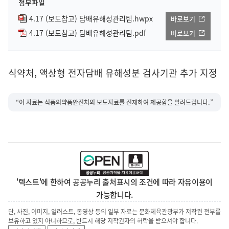
첨부파일
4.17 (보도참고) 담배유해성관리팀.hwpx
바로보기
4.17 (보도참고) 담배유해성관리팀.pdf
바로보기
식약처, 액상형 전자담배 유해성분 검사기관 추가 지정
“이 자료는 식품의약품안전처의 보도자료를 전재하여 제공함을 알려드립니다.”
'텍스트'에 한하여 공공누리 출처표시의 조건에 따라 자유이용이
가능합니다.
단, 사진, 이미지, 일러스트, 동영상 등의 일부 자료는 문화체육관광부가 저작권 전부를
보유하고 있지 아니하므로, 반드시 해당 저작권자의 허락을 받으셔야 합니다.