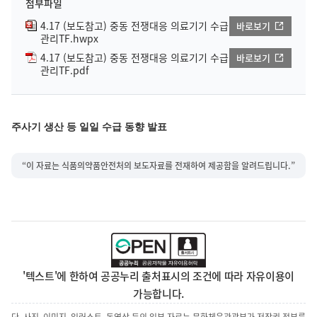
첨부파일
4.17 (보도참고) 중동 전쟁대응 의료기기 수급
바로보기
관리TF.hwpx
4.17 (보도참고) 중동 전쟁대응 의료기기 수급
바로보기
관리TF.pdf
주사기 생산 등 일일 수급 동향 발표
“이 자료는 식품의약품안전처의 보도자료를 전재하여 제공함을 알려드립니다.”
'텍스트'에 한하여 공공누리 출처표시의 조건에 따라 자유이용이
가능합니다.