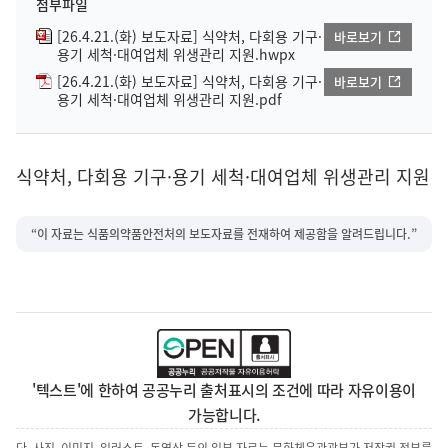
첨부파일
[26.4.21.(화) 보도자료] 식약처, 다회용 기구·
바로보기
용기 세척·대여업체 위생관리 지원.hwpx
[26.4.21.(화) 보도자료] 식약처, 다회용 기구·
바로보기
용기 세척·대여업체 위생관리 지원.pdf
식약처, 다회용 기구·용기 세척·대여업체 위생관리 지원
“이 자료는 식품의약품안전처의 보도자료를 전재하여 제공함을 알려드립니다.”
'텍스트'에 한하여 공공누리 출처표시의 조건에 따라 자유이용이
가능합니다.