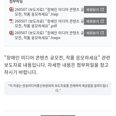
첨부파일
260507 (보도자료) “장애인 미디어 콘텐츠 공
바로보기
모전, 작품 응모하세요”.hwp
260507 (보도자료) “장애인 미디어 콘텐츠 공
바로보기
모전, 작품 응모하세요”.pdf
260507 (보도자료) “장애인 미디어 콘텐츠 공
바로보기
모전, 작품 응모하세요”.hwpx
"장애인 미디어 콘텐츠 공모전, 작품 응모하세요" 관련
보도자료 내용입니다. 자세한 내용은 첨부파일을 참고
하시기 바랍니다.
“이 자료는 방송미디어통신위원회의 보도자료를 전재하여 제공함을 알려드립니
다.”