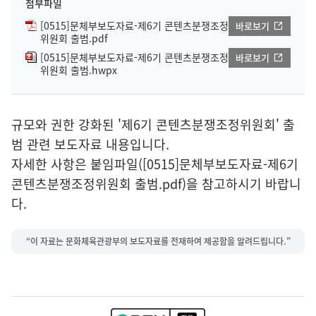
첨부파일
[0515]문체부보도자료-제6기 콘텐츠분쟁조정
바로보기
위원회 출범.pdf
[0515]문체부보도자료-제6기 콘텐츠분쟁조정
바로보기
위원회 출범.hwpx
규모와 권한 강화된 '제6기 콘텐츠분쟁조정위원회' 출
범 관련 보도자료 내용입니다.
자세한 사항은 붙임파일([0515]문체부보도자료-제6기
콘텐츠분쟁조정위원회 출범.pdf)을 참고하시기 바랍니
다.
“이 자료는 문화체육관광부의 보도자료를 전재하여 제공함을 알려드립니다.”