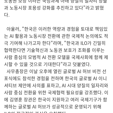
노동권 보장'이라는 국정과제 아래 양질의 일자리 창출
과 노동시장 포용성 강화를 추진하고 있다"라고 밝혔
다.
아울러, "한국은 이러한 역량과 경험을 토대로 책임있
는 AI 활용과 노동시장 전환에 관한 국제적 논의에도 적
극 기여해 나가고자 한다"라며, "한국과 ILO가 긴밀히
협력한다면 기술혁신과 노동권 보호가 조화를 이루는
사람 중심의 모범적 AI 전환 모델을 국제사회에 함께 제
시할 수 있을 것으로 기대한다"라고 덧붙였다.
사무총장은 이날 오후에 열린 글로벌 AI 허브 비전 선
포식에도 참석한 경험을 전하며 한국의 글로벌 AI 이니
셔티브 제안에 사의를 표하고, AI 시대 양질의 일자리와
사람 중심 전환을 위한 국제협력 필요성을 강조했다. 이
에 김영훈 장관은 한국이 지원하고 여러 국제기구가 함
께하는 글로벌 AI 허브가 성공적으로 운영되기 위해