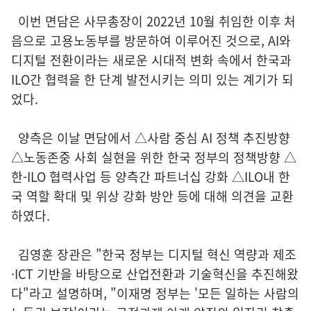
이번 면담은 사무총장이 2022년 10월 취임한 이후 처
음으로 고용노동부를 방문하여 이루어진 것으로, AI와
디지털 전환이라는 새로운 시대적 변화 속에서 한국과
ILO간 협력을 한 단계 발전시키는 의미 있는 계기가 되
었다.
양측은 이날 면담에서 △사람 중심 AI 정책 추진방향
△노동존중 사회 실현을 위한 한국 정부의 정책방향 △
한-ILO 협력사업 등 양측간 파트너십 강화 △ILO내 한
국 역할 확대 및 위상 강화 방안 등에 대해 의견을 교환
하였다.
김영훈 장관은 "한국 정부는 디지털 혁신 역량과 제조
·ICT 기반을 바탕으로 산업전환과 기술혁신을 추진해왔
다"라고 설명하며, "이재명 정부는 '모든 일하는 사람의