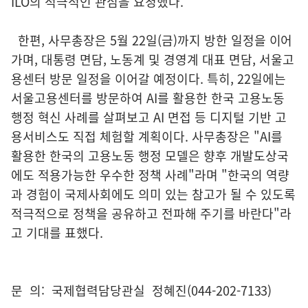
ILO의 적극적인 관심을 요청했다.
한편, 사무총장은 5월 22일(금)까지 방한 일정을 이어
가며, 대통령 면담, 노동계 및 경영계 대표 면담, 서울고
용센터 방문 일정을 이어갈 예정이다. 특히, 22일에는
서울고용센터를 방문하여 AI를 활용한 한국 고용노동
행정 혁신 사례를 살펴보고 AI 면접 등 디지털 기반 고
용서비스도 직접 체험할 계획이다. 사무총장은 "AI를
활용한 한국의 고용노동 행정 모델은 향후 개발도상국
에도 적용가능한 우수한 정책 사례"라며 "한국의 역량
과 경험이 국제사회에도 의미 있는 참고가 될 수 있도록
적극적으로 정책을 공유하고 전파해 주기를 바란다"라
고 기대를 표했다.
문 의: 국제협력담당관실 정혜진(044-202-7133)