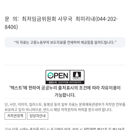
문 의: 최저임금위원회 사무국 최미리내(044-202-
8406)
“이 자료는 고용노동부의 보도자료를 전재하여 제공함을 알려드립니다.”
'텍스트'에 한하여 공공누리 출처표시의 조건에 따라 자유이용이
가능합니다.
단, 사진, 이미지, 일러스트, 동영상 등의 일부 자료는 문화체육관광부가 저작권 전부를
보유하고 있지 아니하므로, 반드시 해당 저작권자의 허락을 받으셔야 합니다.
저작권정책
담당자안내
기사 이용 시에는 출처를 반드시 표기해야 하며, 위반 시
저작권법 제37조
및
제138조