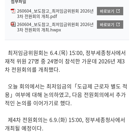
첨부파일
260604_보도참고_최저임금위원회 2026년
바로보기
3차 전원회의 개최.pdf
260604_보도참고_최저임금위원회 2026년
바로보기
3차 전원회의 개최.hwpx
최저임금위원회는 6.4.(목) 15:00, 정부세종청사에서
재적 위원 27명 중 24명이 참석한 가운데 2026년 제3
차 전원회의를 개최했다.
오늘 회의에서는 최저임금의「도급제 근로자 별도 적
용」여부에 대해 논의하였고, 다음 전원회의에서 추가
적인 논의를 이어가기로 했다.
제4차 전원회의는 6.9.(화) 15:00, 정부세종청사에서
개최될 예정이다.