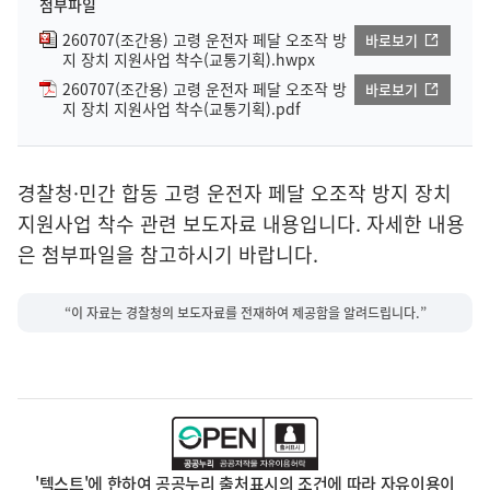
첨부파일
260707(조간용) 고령 운전자 페달 오조작 방
바로보기
지 장치 지원사업 착수(교통기획).hwpx
260707(조간용) 고령 운전자 페달 오조작 방
바로보기
지 장치 지원사업 착수(교통기획).pdf
경찰청·민간 합동 고령 운전자 페달 오조작 방지 장치
지원사업 착수 관련 보도자료 내용입니다. 자세한 내용
은 첨부파일을 참고하시기 바랍니다.
“이 자료는 경찰청의 보도자료를 전재하여 제공함을 알려드립니다.”
'텍스트'에 한하여 공공누리 출처표시의 조건에 따라 자유이용이