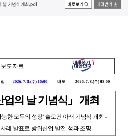
 날 기념식 개최.pdf
바로보기
내려받기