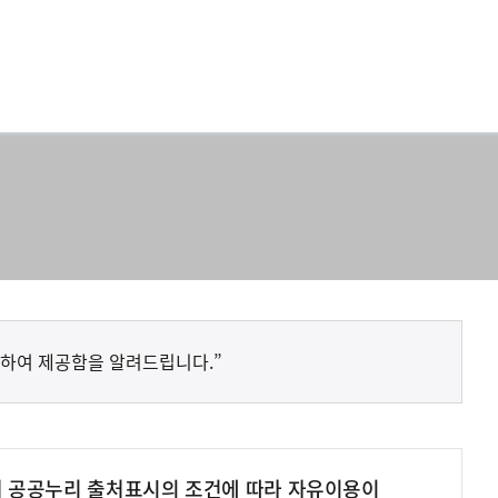
하여 제공함을 알려드립니다.”
여 공공누리 출처표시의 조건에 따라 자유이용이