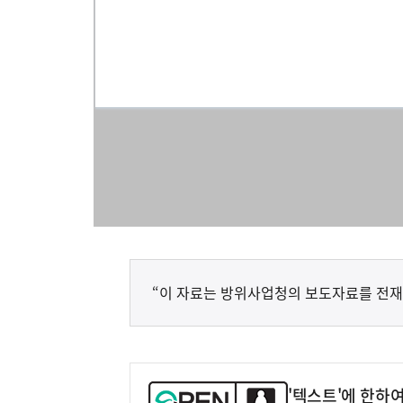
“이 자료는 방위사업청의 보도자료를 전재
'텍스트'에 한하