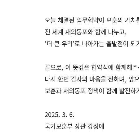
오늘 체결된 업무협약이 보훈의 가치
전 세계 재외동포와 함께 나누고,
‘더 큰 우리’로 나아가는 출발점이 되
끝으로, 이 뜻깊은 협약식에 함께해주
다시 한번 감사의 마음을 전하며, 앞
보훈과 재외동포 정책이 함께 발전하
2025. 3. 6.
국가보훈부 장관 강정애