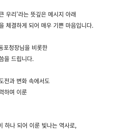
 큰 우리’라는 뜻깊은 메시지 아래
 체결하게 되어 매우 기쁜 마음입니다.
외동포청장님을 비롯한
씀을 드립니다.
 도전과 변화 속에서도
노력하며 이룬
이 하나 되어 이룬 빛나는 역사로,