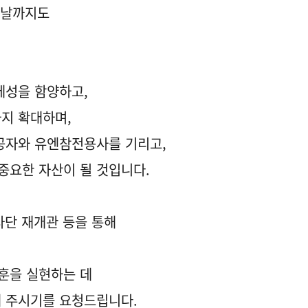
늘날까지도
체성을 함양하고,
지 확대하며,
공자와 유엔참전용사를 기리고,
중요한 자산이 될 것입니다.
사단 재개관 등을 통해
훈을 실현하는 데
 주시기를 요청드립니다.