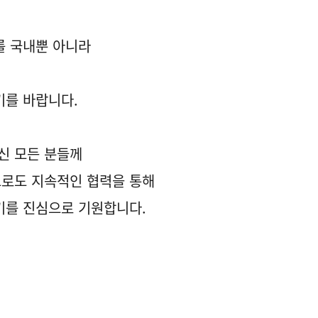
를 국내뿐 아니라
기를 바랍니다.
신 모든 분들께
으로도 지속적인 협력을 통해
기를 진심으로 기원합니다.