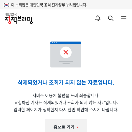
이 누리집은 대한민국 공식 전자정부 누리집입니다.
홈
알림설정 바로가기
검색 바로가기
메뉴 열기
삭제되었거나 조회가 되지 않는 자료입니다.
서비스 이용에 불편을 드려 죄송합니다.
요청하신 기사는 삭제되었거나 조회가 되지 않는 자료입니다.
입력한 페이지가 정확한지 다시 한번 확인해 주시기 바랍니다.