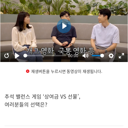
재생버튼을 누르시면 동영상이 재생됩니다.
추석 밸런스 게임 ‘상여금 VS 선물’,
여러분들의 선택은?