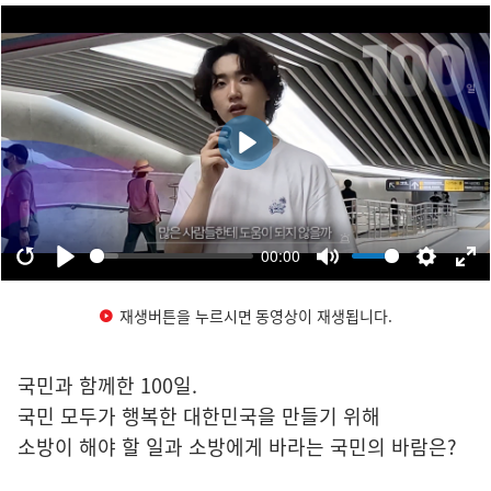
재생버튼을 누르시면 동영상이 재생됩니다.
국민과 함께한 100일.
국민 모두가 행복한 대한민국을 만들기 위해
소방이 해야 할 일과 소방에게 바라는 국민의 바람은?