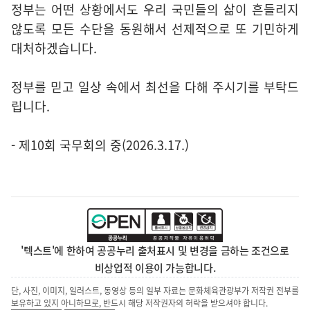
정부는 어떤 상황에서도 우리 국민들의 삶이 흔들리지
않도록 모든 수단을 동원해서 선제적으로 또 기민하게
대처하겠습니다.
정부를 믿고 일상 속에서 최선을 다해 주시기를 부탁드
립니다.
- 제10회 국무회의 중(2026.3.17.)
'텍스트'에 한하여 공공누리 출처표시 및 변경을 금하는 조건으로
비상업적 이용이 가능합니다.
단, 사진, 이미지, 일러스트, 동영상 등의 일부 자료는 문화체육관광부가 저작권 전부를
보유하고 있지 아니하므로, 반드시 해당 저작권자의 허락을 받으셔야 합니다.