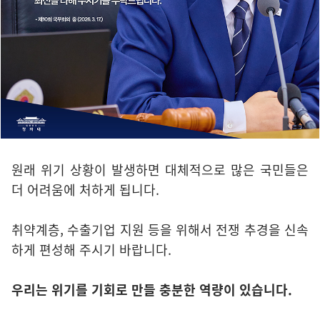
원래 위기 상황이 발생하면 대체적으로 많은 국민들은
더 어려움에 처하게 됩니다.
취약계층, 수출기업 지원 등을 위해서 전쟁 추경을 신속
하게 편성해 주시기 바랍니다.
우리는 위기를 기회로 만들 충분한 역량이 있습니다.