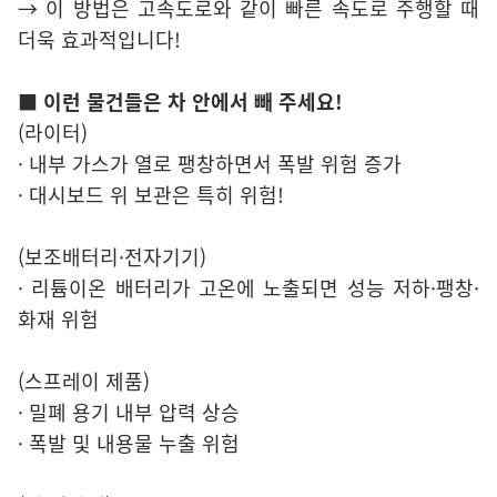
→ 이 방법은 고속도로와 같이 빠른 속도로 주행할 때
더욱 효과적입니다!
■ 이런 물건들은 차 안에서 빼 주세요!
(라이터)
· 내부 가스가 열로 팽창하면서 폭발 위험 증가
· 대시보드 위 보관은 특히 위험!
(보조배터리·전자기기)
· 리튬이온 배터리가 고온에 노출되면 성능 저하·팽창·
화재 위험
(스프레이 제품)
· 밀폐 용기 내부 압력 상승
· 폭발 및 내용물 누출 위험