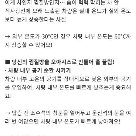
이게 차인지 찜질방인지… 숨이 턱턱 막히는 차 안
직사광선에 오래 노출된 차량은 실내 온도가 실외 온도
보다 높게 상승한다는 사실
→ 외부 온도가 30°C인 경우 차량 내부 온도는 60°C까
지 상승할 수 있어요!
■ 당신의 찜질방을 오아시스로 만들어 줄 꿀팁!
· 차량 내부 공기 순환 시키기
차량 내부 고온의 공기를 상대적으로 낮은 외부의 공기
를 유입하여, 차량 내부 온도를 빠르게 낮추는게 중요해
요!
→ 탑승 전 조수석의 창문을 열어두고 운전석의 문을 여
러 번 여닫으면 차량 내부 온도가 빠르게 낮아져요!