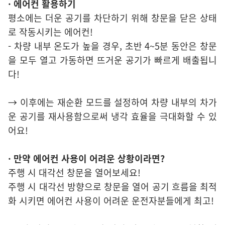
· 에어컨 활용하기
평소에는 더운 공기를 차단하기 위해 창문을 닫은 상태
로 작동시키는 에어컨!
- 차량 내부 온도가 높을 경우, 초반 4~5분 동안은 창문
을 모두 열고 가동하면 뜨거운 공기가 빠르게 배출됩니
다!
→ 이후에는 재순환 모드를 설정하여 차량 내부의 차가
운 공기를 재사용함으로써 냉각 효율을 극대화할 수 있
어요!
· 만약 에어컨 사용이 어려운 상황이라면?
주행 시 대각선 창문을 열어보세요!
주행 시 대각선 방향으로 창문을 열어 공기 흐름을 최적
화 시키면 에어컨 사용이 어려운 운전자분들에게 최고!