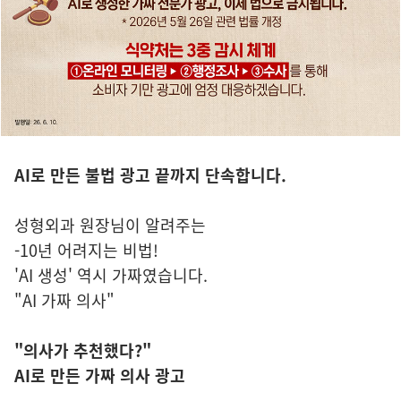
AI로 만든 불법 광고 끝까지 단속합니다.
성형외과 원장님이 알려주는
-10년 어려지는 비법!
'AI 생성' 역시 가짜였습니다.
"AI 가짜 의사"
"의사가 추천했다?"
AI로 만든 가짜 의사 광고