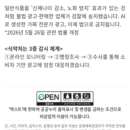
일반식품을 '신체나이 감소, 노화 방지' 효과가 있는 것
처럼 불법 광고·판매한 업체가 검찰에 송치됐습니다. AI
로 생성한 가짜 전문가 광고, 이제 법으로 금지됩니다.
*2026년 5월 26일 관련 법률 개정
<식약처는 3중 감시 체계>
①온라인 모니터링 → ②행정조사 → ③수사를 통해 소
비자 기만 광고에 엄정 대응하겠습니다.
'텍스트'에 한하여 공공누리 출처표시 및 변경을 금하는 조건으로
비상업적 이용이 가능합니다.
단, 사진, 이미지, 일러스트, 동영상 등의 일부 자료는 문화체육관광부가 저작권 전부를