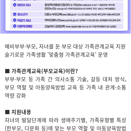
예비부부·부모, 자녀를 둔 부모 대상 가족관계교육 지원
슬기로운 가족생활 '맞춤형 가족관계교육' 운영
■ 가족관계교육(부모교육)이란?
부부·부모 등 가족 간 의사소통 기술, 갈등 대처 방식,
부모 역할 및 아동양육방법 교육 등 가족 내 관계·소통
역량 강화
■ 지원내용
자녀의 발달단계에 따라 생애주기별, 가족유형별 특성
(한부모, 다문화 등)에 맞는 부모 역할 및 아동양육방법