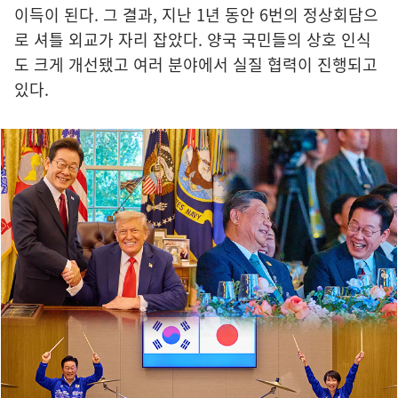
이득이 된다. 그 결과, 지난 1년 동안 6번의 정상회담으
로 셔틀 외교가 자리 잡았다. 양국 국민들의 상호 인식
도 크게 개선됐고 여러 분야에서 실질 협력이 진행되고
있다.