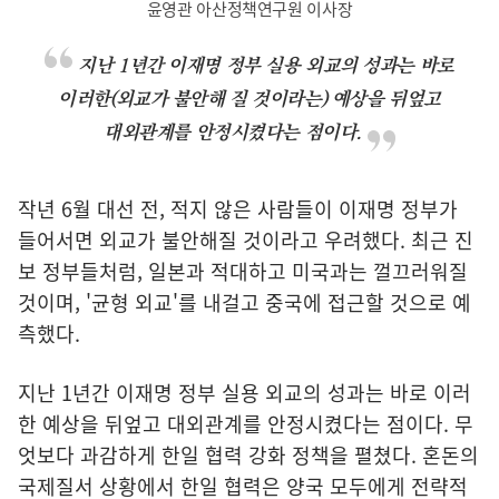
윤영관 아산정책연구원 이사장
지난 1년간 이재명 정부 실용 외교의 성과는 바로
이러한(외교가 불안해 질 것이라는) 예상을 뒤엎고
대외관계를 안정시켰다는 점이다.
작년 6월 대선 전, 적지 않은 사람들이 이재명 정부가
들어서면 외교가 불안해질 것이라고 우려했다. 최근 진
보 정부들처럼, 일본과 적대하고 미국과는 껄끄러워질
것이며, '균형 외교'를 내걸고 중국에 접근할 것으로 예
측했다.
지난 1년간 이재명 정부 실용 외교의 성과는 바로 이러
한 예상을 뒤엎고 대외관계를 안정시켰다는 점이다. 무
엇보다 과감하게 한일 협력 강화 정책을 펼쳤다. 혼돈의
국제질서 상황에서 한일 협력은 양국 모두에게 전략적