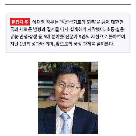
이재명 정부는 '정상국가로의 회복'을 넘어 대한민
편집자 주
국의 새로운 방향과 질서를 다시 설계하기 시작했다. 소통·실용·
유능·민생·상생 등 5대 분야를 전문가 8인의 시선으로 돌아보며
지난 1년의 성과와 의미, 앞으로의 국정 과제를 살펴본다.