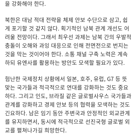
을 강화해야 한다.
북한은 대남 적대 전략을 체제 안보 수단으로 삼고, 쉽
게 포기할 것 같지 않다. 획기적인 남북 관계 개선도 어
려울 전망이다. 그래서 최우선 과제는 남북 간의 우발적
충돌이 오해와 과잉 대응으로 인해 전면전으로 번지는
것을 막는 것이어야 한다. 소통 채널 구축 노력은 계속
하되 유엔사를 활용하는 방안도 모색할 필요가 있다.
험난한 국제정치 상황에서 일본, 호주, 유럽, G7 등 뜻
맞는 국가들과 적극적으로 연대를 강화하는 것도 중요
하다. 그리고 인도, 브라질 같은 글로벌사우스 국가들과
관계를 강화하고 경제 안보 등의 협력을 모색하는 것도
긴요하다. 남은 임기 동안 주변국과 안정적인 외교관계
를 유지하면서, 동시에 적극적으로 선진국형 글로벌 외
교를 펼쳐나가길 희망한다.