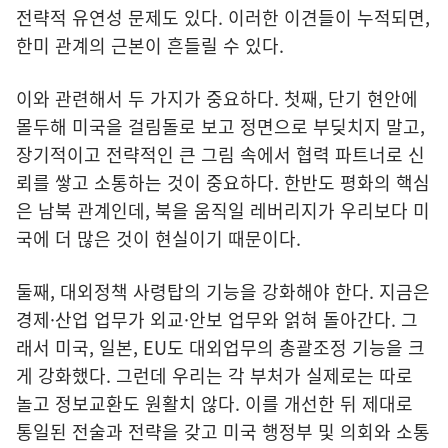
전략적 유연성 문제도 있다. 이러한 이견들이 누적되면,
한미 관계의 근본이 흔들릴 수 있다.
이와 관련해서 두 가지가 중요하다. 첫째, 단기 현안에
몰두해 미국을 걸림돌로 보고 정면으로 부딪치지 말고,
장기적이고 전략적인 큰 그림 속에서 협력 파트너로 신
뢰를 쌓고 소통하는 것이 중요하다. 한반도 평화의 핵심
은 남북 관계인데, 북을 움직일 레버리지가 우리보다 미
국에 더 많은 것이 현실이기 때문이다.
둘째, 대외정책 사령탑의 기능을 강화해야 한다. 지금은
경제·산업 업무가 외교·안보 업무와 얽혀 돌아간다. 그
래서 미국, 일본, EU도 대외업무의 총괄조정 기능을 크
게 강화했다. 그런데 우리는 각 부처가 실제로는 따로
놀고 정보교환도 원활치 않다. 이를 개선한 뒤 제대로
통일된 전술과 전략을 갖고 미국 행정부 및 의회와 소통