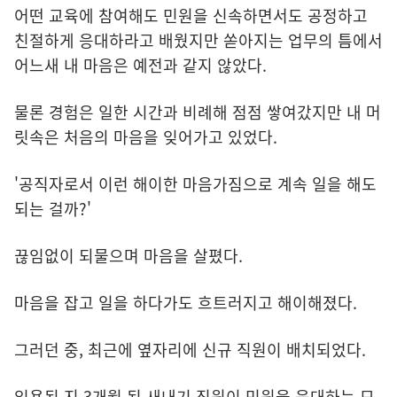
어떤 교육에 참여해도 민원을 신속하면서도 공정하고
친절하게 응대하라고 배웠지만 쏟아지는 업무의 틈에서
어느새 내 마음은 예전과 같지 않았다.
물론 경험은 일한 시간과 비례해 점점 쌓여갔지만 내 머
릿속은 처음의 마음을 잊어가고 있었다.
'공직자로서 이런 해이한 마음가짐으로 계속 일을 해도
되는 걸까?'
끊임없이 되물으며 마음을 살폈다.
마음을 잡고 일을 하다가도 흐트러지고 해이해졌다.
그러던 중, 최근에 옆자리에 신규 직원이 배치되었다.
임용된 지 3개월 된 새내기 직원이 민원을 응대하는 모