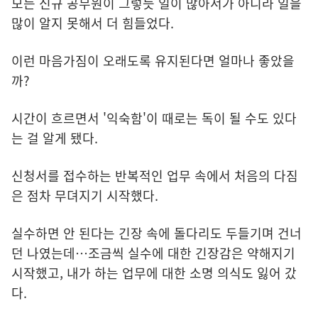
모든 신규 공무원이 그렇듯 일이 많아서가 아니라 일을
많이 알지 못해서 더 힘들었다.
이런 마음가짐이 오래도록 유지된다면 얼마나 좋았을
까?
시간이 흐르면서 '익숙함'이 때로는 독이 될 수도 있다
는 걸 알게 됐다.
신청서를 접수하는 반복적인 업무 속에서 처음의 다짐
은 점차 무뎌지기 시작했다.
실수하면 안 된다는 긴장 속에 돌다리도 두들기며 건너
던 나였는데…조금씩 실수에 대한 긴장감은 약해지기
시작했고, 내가 하는 업무에 대한 소명 의식도 잃어 갔
다.