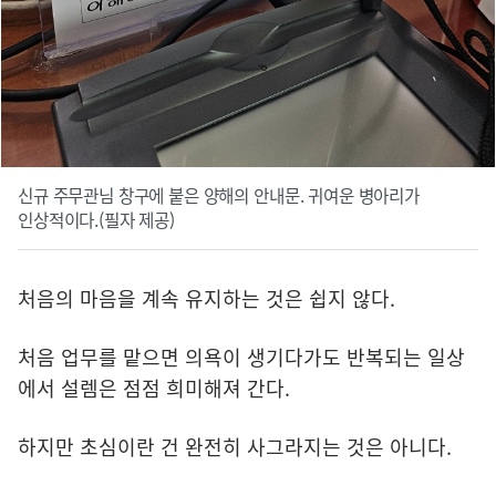
신규 주무관님 창구에 붙은 양해의 안내문. 귀여운 병아리가
인상적이다.(필자 제공)
처음의 마음을 계속 유지하는 것은 쉽지 않다.
처음 업무를 맡으면 의욕이 생기다가도 반복되는 일상
에서 설렘은 점점 희미해져 간다.
하지만 초심이란 건 완전히 사그라지는 것은 아니다.