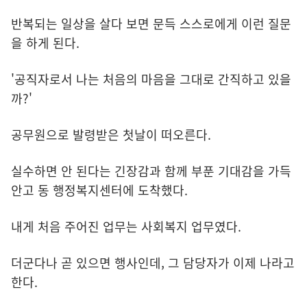
반복되는 일상을 살다 보면 문득 스스로에게 이런 질문
을 하게 된다.
'공직자로서 나는 처음의 마음을 그대로 간직하고 있을
까?'
공무원으로 발령받은 첫날이 떠오른다.
실수하면 안 된다는 긴장감과 함께 부푼 기대감을 가득
안고 동 행정복지센터에 도착했다.
내게 처음 주어진 업무는 사회복지 업무였다.
더군다나 곧 있으면 행사인데, 그 담당자가 이제 나라고
한다.