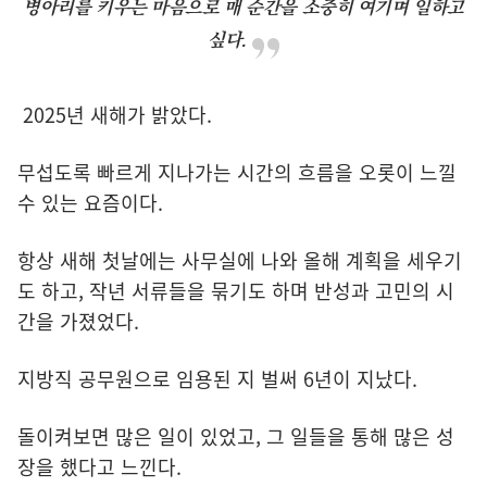
병아리를 키우는 마음으로 매 순간을 소중히 여기며 일하고
싶다.
2025년 새해가 밝았다.
무섭도록 빠르게 지나가는 시간의 흐름을 오롯이 느낄
수 있는 요즘이다.
항상 새해 첫날에는 사무실에 나와 올해 계획을 세우기
도 하고, 작년 서류들을 묶기도 하며 반성과 고민의 시
간을 가졌었다.
지방직 공무원으로 임용된 지 벌써 6년이 지났다.
돌이켜보면 많은 일이 있었고, 그 일들을 통해 많은 성
장을 했다고 느낀다.