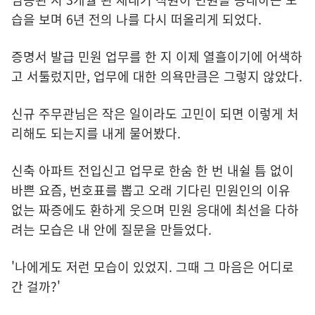
습을 보며 6년 전의 나를 다시 떠올리게 되었다.
증명서 발급 민원 업무를 한 지 이제 열흘이기에 어색하
고 서툴렀지만, 업무에 대한 의욕만큼은 그렇지 않았다.
신규 주무관님은 작은 일이라도 고민이 되면 이렇게 처
리해도 되는지를 내게 물어봤다.
신축 아파트 전입신고 업무로 한숨 한 번 내쉴 틈 없이
바쁜 요즘, 번호표를 뽑고 오래 기다린 민원인의 이유
없는 짜증에도 환하게 웃으며 민원 응대에 최선을 다하
려는 모습은 내 안에 질문을 만들었다.
'나에게도 저런 모습이 있었지. 그때 그 마음은 어디로
간 걸까?'