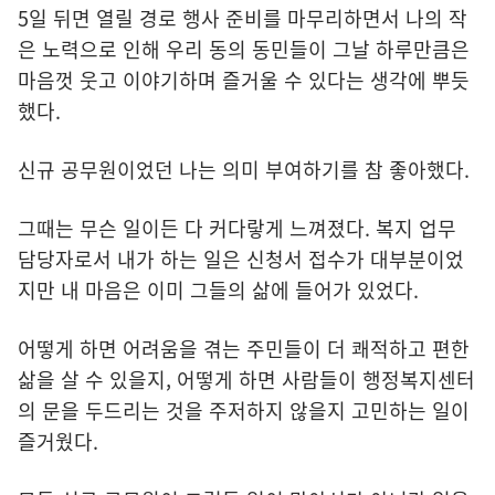
5일 뒤면 열릴 경로 행사 준비를 마무리하면서 나의 작
은 노력으로 인해 우리 동의 동민들이 그날 하루만큼은
마음껏 웃고 이야기하며 즐거울 수 있다는 생각에 뿌듯
했다.
신규 공무원이었던 나는 의미 부여하기를 참 좋아했다.
그때는 무슨 일이든 다 커다랗게 느껴졌다. 복지 업무
담당자로서 내가 하는 일은 신청서 접수가 대부분이었
지만 내 마음은 이미 그들의 삶에 들어가 있었다.
어떻게 하면 어려움을 겪는 주민들이 더 쾌적하고 편한
삶을 살 수 있을지, 어떻게 하면 사람들이 행정복지센터
의 문을 두드리는 것을 주저하지 않을지 고민하는 일이
즐거웠다.