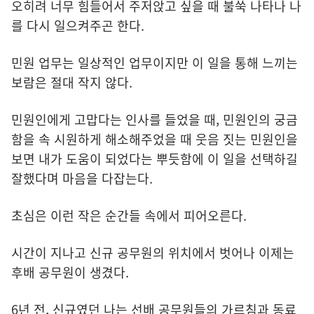
오히려 너무 힘들어서 주저앉고 싶을 때 불쑥 나타나 나
를 다시 일으켜주곤 한다.
민원 업무는 일상적인 업무이지만 이 일을 통해 느끼는
보람은 절대 작지 않다.
민원인에게 고맙다는 인사를 들었을 때, 민원인의 궁금
함을 속 시원하게 해소해주었을 때 웃음 짓는 민원인을
보면 내가 도움이 되었다는 뿌듯함에 이 일을 선택하길
잘했다며 마음을 다잡는다.
초심은 이런 작은 순간들 속에서 피어오른다.
시간이 지나고 신규 공무원의 위치에서 벗어나 이제는
후배 공무원이 생겼다.
6년 전, 신규였던 나는 선배 공무원들의 가르침과 동료