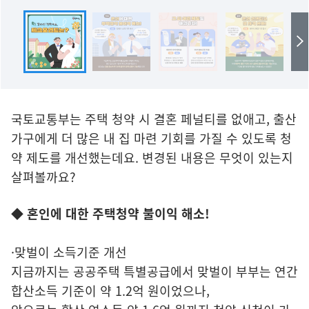
국토교통부는 주택 청약 시 결혼 페널티를 없애고, 출산
가구에게 더 많은 내 집 마련 기회를 가질 수 있도록 청
약 제도를 개선했는데요. 변경된 내용은 무엇이 있는지
살펴볼까요?
◆ 혼인에 대한 주택청약 불이익 해소!
·맞벌이 소득기준 개선
지금까지는 공공주택 특별공급에서 맞벌이 부부는 연간
합산소득 기준이 약 1.2억 원이었으나,