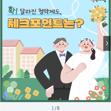
1
/
8