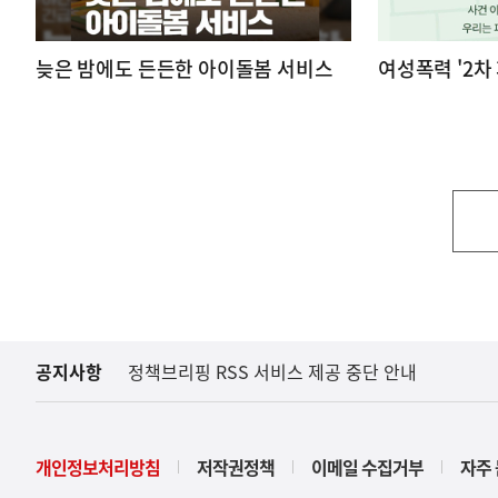
늦은 밤에도 든든한 아이돌봄 서비스
여성폭력 '2차
공지사항
정책브리핑 RSS 서비스 제공 중단 안내
개인정보처리방침
저작권정책
이메일 수집거부
자주 