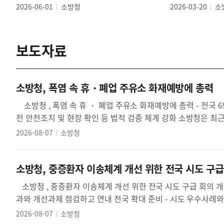
2026-06-01
소방청
2026-03-20
소
보도자료
소방청, 폭염 속 휴・폐업 주유소 화재예방에 총력
소방청 , 폭염 속 휴 ・ 폐업 주유소 화재예방에 총력 - 전국 697 개 휴업 주유소 대상 하계 특별 소방검사 집중 추진 - 휴 ・ 폐업 시 사
2026-08-07
소방청
소방청, 중증환자 이송체계 개선 위한 전국 시도 구급
소방청 , 중증환자 이송체계 개선 위한 전국 시도 구급 회의 개최 - 소방청 주요 이송정책과 시도 현장 추진 상황 공유 - 시범사업 운영성
2026-08-07
소방청