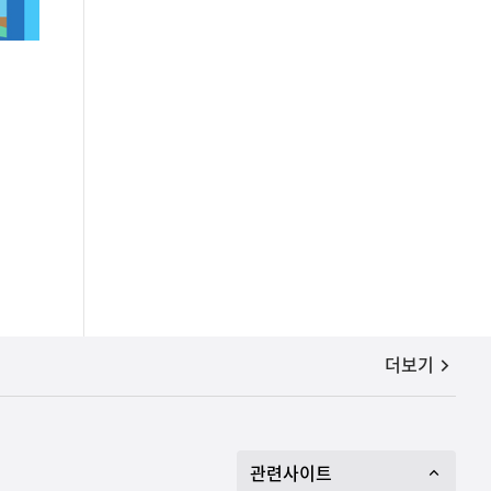
공지사항
더보기
관련사이트