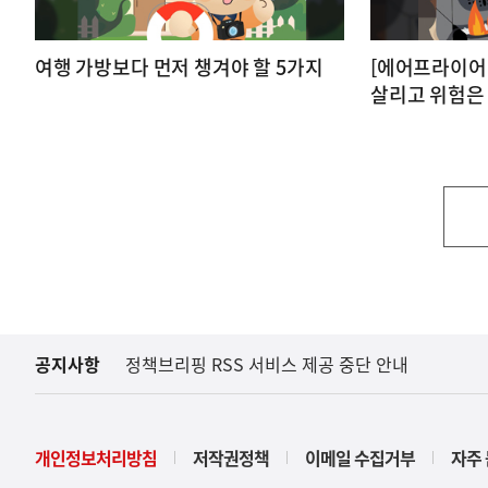
여행 가방보다 먼저 챙겨야 할 5가지
[에어프라이어
살리고 위험은
공지사항
정책브리핑 RSS 서비스 제공 중단 안내
개인정보처리방침
저작권정책
이메일 수집거부
자주 