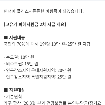
민생에 플러스+ 든든한 버팀목이 되겠습니다.
[고유가 피해지원금 2차 지급 개요]
■ 지원내용
국민의 70%에 대해 1인당 10만 원~25만 원 지급
· 수도권: 10만 원
· 비수도권: 15만 원
· 인구감소지역 우대지원지역: 20만 원
· 인구감소지역 특별지원지역: 25만 원
■ 지원대상
· 기본원칙
가구 합산 '26.3월 부과 건강보험료 본인부담금(장기요