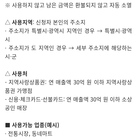
※ 사용하지 않고 남은 금액은 환불되지 않고 자동 소멸
△
사용지역
: 신청자 본인의 주소지
· 주소지가 특별시·광역시 지역인 경우 → 특별시·광역
시
· 주소지가 도 지역인 경우 → 세부 주소지에 해당하는
시·군
△
사용처
- 지역사랑상품권: 연 매출액 30억 원 이하 지역사랑상
품권 가맹점
- 신용·체크카드·선불카드: 연 매출액 30억 원 이하 소상
공인 매장
■ 사용가능 업종(예시)
· 전통시장, 동네마트