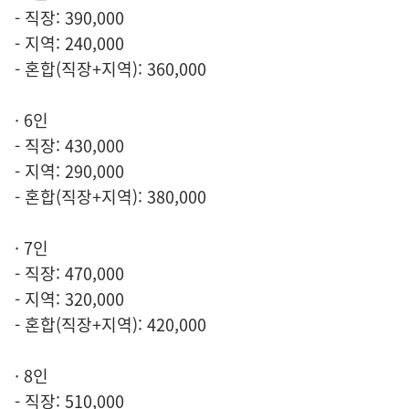
- 직장: 390,000
- 지역: 240,000
- 혼합(직장+지역): 360,000
· 6인
- 직장: 430,000
- 지역: 290,000
- 혼합(직장+지역): 380,000
· 7인
- 직장: 470,000
- 지역: 320,000
- 혼합(직장+지역): 420,000
· 8인
- 직장: 510,000