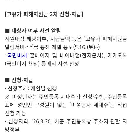
[고유가 피해지원금 2차 신청·지급]
■ 대상자 여부 사전 알림
지원대상 해당여부, 지급금액 등은 '고유가 피해지원금
알림서비스*'를 통해 개별 통보(5.16.(토)~)
*
국민비서
홈페이지 및 네이버앱(전자문서), 카카오톡
(국민비서 채널) 등에서 사전 신청
■ 신청·지급
· 신청주체: 개인별 신청
※ 미성년자는 주민등록 세대주가 신청·수령, 주민등록
표에 성인인 구성원이 없는 '미성년자 세대주'는 직접
신청 가능
· 신청지역: '26.3.30. 기준 주민등록상 주소지 관할 지
방정부