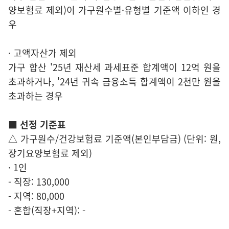
양보험료 제외)이 가구원수별·유형별 기준액 이하인 경
우
· 고액자산가 제외
가구 합산 '25년 재산세 과세표준 합계액이 12억 원을
초과하거나, '24년 귀속 금융소득 합계액이 2천만 원을
초과하는 경우
■ 선정 기준표
△ 가구원수/건강보험료 기준액(본인부담금) (단위: 원,
장기요양보험료 제외)
· 1인
- 직장: 130,000
- 지역: 80,000
- 혼합(직장+지역): -