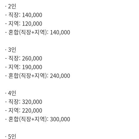
· 2인
- 직장: 140,000
- 지역: 120,000
- 혼합(직장+지역): 140,000
· 3인
- 직장: 260,000
- 지역: 190,000
- 혼합(직장+지역): 240,000
· 4인
- 직장: 320,000
- 지역: 220,000
- 혼합(직장+지역): 300,000
· 5인