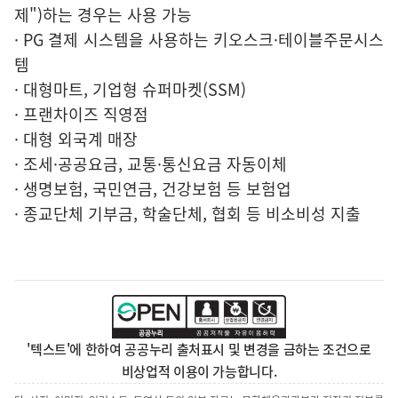
제")하는 경우는 사용 가능
· PG 결제 시스템을 사용하는 키오스크·테이블주문시스
템
· 대형마트, 기업형 슈퍼마켓(SSM)
· 프랜차이즈 직영점
· 대형 외국계 매장
· 조세·공공요금, 교통·통신요금 자동이체
· 생명보험, 국민연금, 건강보험 등 보험업
· 종교단체 기부금, 학술단체, 협회 등 비소비성 지출
'텍스트'에 한하여 공공누리 출처표시 및 변경을 금하는 조건으로
비상업적 이용이 가능합니다.