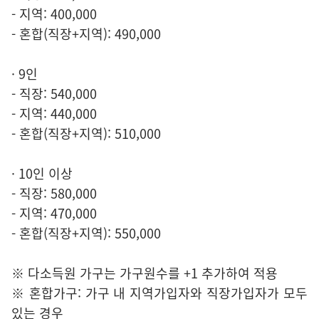
- 지역: 400,000
- 혼합(직장+지역): 490,000
· 9인
- 직장: 540,000
- 지역: 440,000
- 혼합(직장+지역): 510,000
· 10인 이상
- 직장: 580,000
- 지역: 470,000
- 혼합(직장+지역): 550,000
※ 다소득원 가구는 가구원수를 +1 추가하여 적용
※ 혼합가구: 가구 내 지역가입자와 직장가입자가 모두
있는 경우