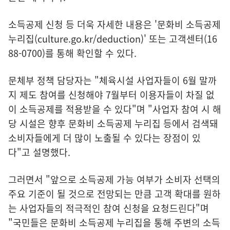
소득공제 신청 등 더욱 자세한 내용은 '문화비 소득공제
누리집(
culture.go.kr/deduction
)' 또는 고객센터(16
88-0700)를 통해 확인할 수 있다.
문체부 정책 담당자는 "체육시설 사업자들이 6월 말까
지 제도 참여를 신청해야 7월부터 이용자들이 차질 없
이 소득공제를 적용받을 수 있다"며 "사업자 참여 시 해
당 시설은 향후 문화비 소득공제 누리집 등에서 검색돼
소비자들에게 더 많이 노출될 수 있다는 장점이 있
다"고 설명했다.
그러면서 "앞으로 소득공제 가능 여부가 소비자 선택의
주요 기준이 될 것으로 전망되는 만큼 고객 확대를 원하
는 사업자들의 적극적인 참여 신청을 요청드린다"며
"국민들은 문화비 소득공제 누리집을 통해 주변의 소득