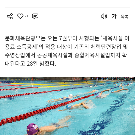
21
목록
문화체육관광부는 오는 7월부터 시행되는 '체육시설 이
용료 소득공제'의 적용 대상이 기존의 체력단련장업 및
수영장업에서 공공체육시설과 종합체육시설업까지 확
대된다고 28일 밝혔다.