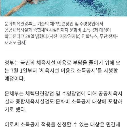
문화체육관광부는 기존의 체력단련장업 및 수영장업에서
공공체육시설과 종합체육시설업까지 문화비 소득공제 대상이
확대된다고 28일 밝혔다.(사진=저작권자(c) 연합뉴스, 무단 전재-
재배포 금지)
정부는 국민의 체육시설 이용료 부담을 줄이기 위해 오
는 7월 1일부터 '체육시설 이용료 소득공제'를 시행할
예정이다.
문체부는 체력단련장업 및 수영장업에 더해 공공체육시
설과 종합체육시설업도 문화비 소득공제 대상에 포함하
기로 했다.
이로써 소득공제 적용을 신청할 수 있는 대상은 민간체