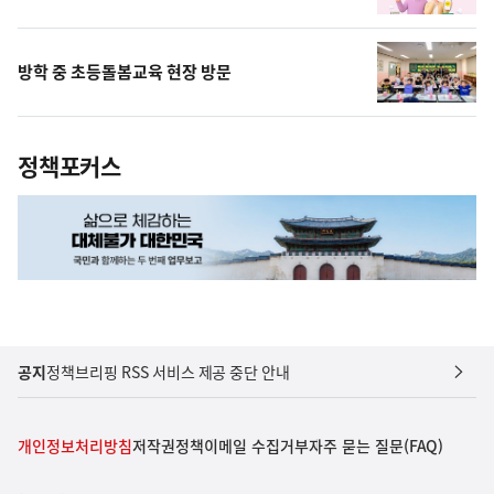
방학 중 초등돌봄교육 현장 방문
정책포커스
공지
정책브리핑 RSS 서비스 제공 중단 안내
개인정보처리방침
저작권정책
이메일 수집거부
자주 묻는 질문(FAQ)