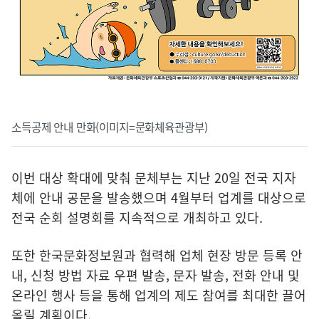
소득공제 안내 만화(이미지=문화체육관광부)
이번 대상 확대에 맞춰 문체부는 지난 20일 전국 지자
체에 안내 공문을 발송했으며 4월부터 업계를 대상으로
전국 순회 설명회를 지속적으로 개최하고 있다.
또한 한국문화정보원과 협력해 업체 현장 방문 등록 안
내, 신청 방법 자료 우편 발송, 문자 발송, 전화 안내 및
온라인 행사 등을 통해 업계의 제도 참여를 최대한 끌어
올릴 계획이다.