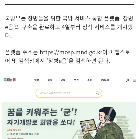
국방부는 장병들을 위한 국방 서비스 통합 플랫폼 '장병
e음'의 구축을 완료하고 4일부터 정식 서비스를 개시했
다.
플랫폼 주소는
https://mosp.mnd.go.kr
이고 앱스토
어 및 검색창에서 '장병e음'을 검색하면 된다.