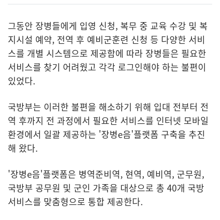
그동안 장병들에게 입영 신청, 복무 중 교육 수강 및 복
지시설 예약, 전역 후 예비군훈련 신청 등 다양한 서비
스를 개별 시스템으로 제공함에 따라 장병들은 필요한
서비스를 찾기 어려웠고 각각 로그인해야 하는 불편이
있었다.
국방부는 이러한 불편을 해소하기 위해 입대 전부터 전
역 후까지 전 과정에서 필요한 서비스를 인터넷 모바일
환경에서 일괄 제공하는 '장병e음'플랫폼 구축을 추진
해 왔다.
'장병e음'플랫폼은 병역준비역, 현역, 예비역, 군무원,
국방부 공무원 및 군인 가족을 대상으로 총 40개 국방
서비스를 맞춤형으로 통합 제공한다.